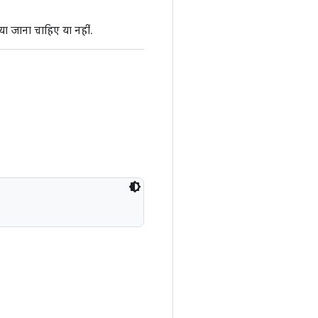
ा जाना चाहिए या नहीं.