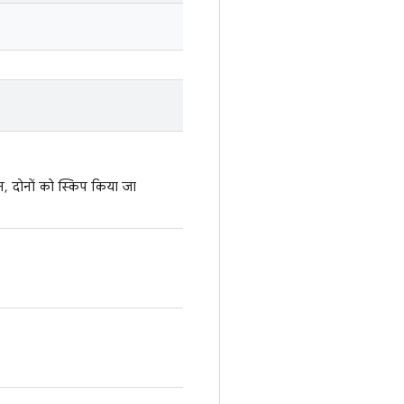
न, दोनों को स्किप किया जा