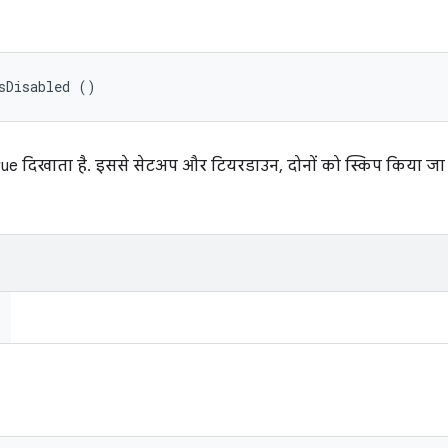
sDisabled ()
 True दिखाता है. इससे सेटअप और टियरडाउन, दोनों को स्किप किया जा 