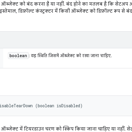
ऑब्जेक्ट को बंद करना है या नहीं. बंद होने का मतलब है कि सेटअप 
्तेमाल, डिफ़ॉल्ट कंस्ट्रक्टर में किसी ऑब्जेक्ट को डिफ़ॉल्ट रूप से
boolean
: वह स्थिति जिसमें ऑब्जेक्ट को रखा जाना चाहिए.
isableTearDown (boolean isDisabled)
 ऑब्जेक्ट में टियरडाउन चरण को स्किप किया जाना चाहिए या नहीं. 