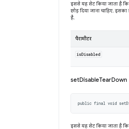
इससे यह सेट किया जाता है कि 
छोड़ दिया जाना चाहिए. इसका इस
है.
पैरामीटर
is
Disabled
set
Disable
Tear
Down
public final void setD
इससे यह सेट किया जाता है कि