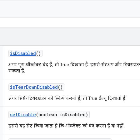
is
Disabled
()
अगर पूरा ऑब्जेक्ट बंद है, तो True दिखाता है. इससे सेटअप और टियरडाउ
सकता है.
is
Tear
Down
Disabled
()
अगर सिर्फ़ टियरडाउन को स्किप करना है, तो True वैल्यू दिखाता है.
set
Disable
(boolean is
Disabled)
इससे यह सेट किया जाता है कि ऑब्जेक्ट को बंद करना है या नहीं.