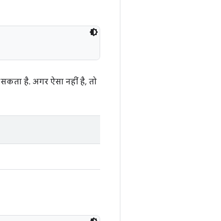
सकता है. अगर ऐसा नहीं है, तो