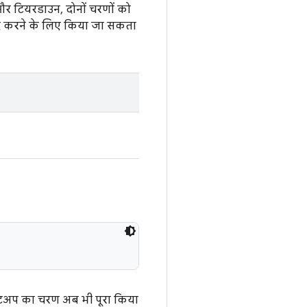
और टियरडाउन, दोनों चरणों को
 बंद करने के लिए किया जा सकता
सेटअप का चरण अब भी पूरा किया