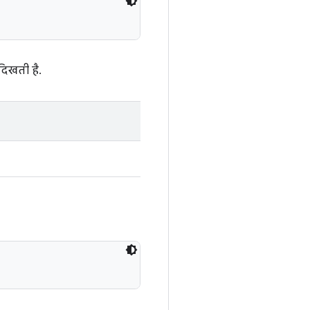
दिखती है.