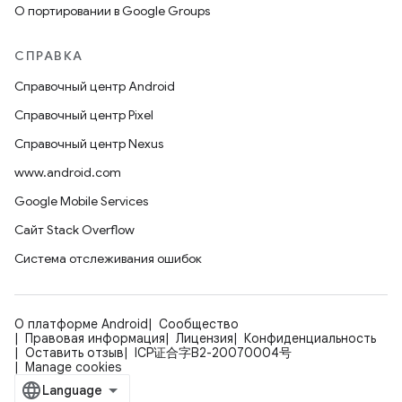
О портировании в Google Groups
СПРАВКА
Справочный центр Android
Справочный центр Pixel
Справочный центр Nexus
www.android.com
Google Mobile Services
Сайт Stack Overflow
Система отслеживания ошибок
О платформе Android
Сообщество
Правовая информация
Лицензия
Конфиденциальность
Оставить отзыв
ICP证合字B2-20070004号
Manage cookies