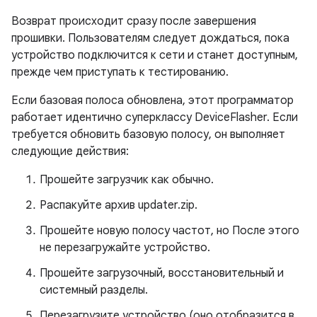
Возврат происходит сразу после завершения
прошивки. Пользователям следует дождаться, пока
устройство подключится к сети и станет доступным,
прежде чем приступать к тестированию.
Если базовая полоса обновлена, этот программатор
работает идентично суперклассу DeviceFlasher. Если
требуется обновить базовую полосу, он выполняет
следующие действия:
Прошейте загрузчик как обычно.
Распакуйте архив updater.zip.
Прошейте новую полосу частот, но
После этого
не перезагружайте устройство.
Прошейте загрузочный, восстановительный и
системный разделы.
Перезагрузите устройство (оно отобразится в