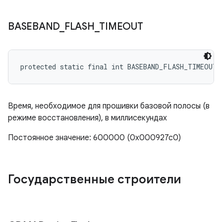
BASEBAND
_
FLASH
_
TIMEOUT
protected static final int BASEBAND_FLASH_TIMEOUT
Время, необходимое для прошивки базовой полосы (в
режиме восстановления), в миллисекундах
Постоянное значение: 600000 (0x000927c0)
Государственные строители