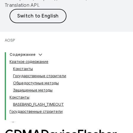
Translation API
.
AOSP
Содержание
Краткое содержание
Константы
Государственные строители
Общедоступные методы
Защищенные методы
Константы
BASEBAND_FLASH_TIMEOUT
Государственные строители