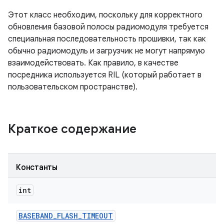
Этот класс необходим, поскольку для корректного
обновления базовой полосы радиомодуля требуется
специальная последовательность прошивки, так как
обычно радиомодуль и загрузчик не могут напрямую
взаимодействовать. Как правило, в качестве
посредника используется RIL (который работает в
пользовательском пространстве).
Краткое содержание
Константы
int
BASEBAND
_
FLASH
_
TIMEOUT