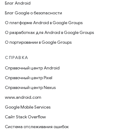
Блог Android
Блог Google о безопасности
О платформе Android в Google Groups
О разработках для Android в Google Groups
О портировании в Google Groups
СПРАВКА
Справочный центр Android
Справочный центр Pixel
Справочный центр Nexus
www.android.com
Google Mobile Services
Сайт Stack Overflow
Система отслеживания ошибок