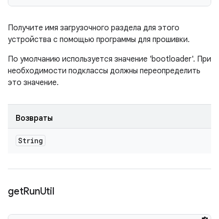
Получите имя загрузочного раздела для этого
устройства с помощью программы для прошивки.
По умолчанию используется значение 'bootloader'. При
необходимости подклассы должны переопределить
это значение.
Возвраты
String
get
Run
Util