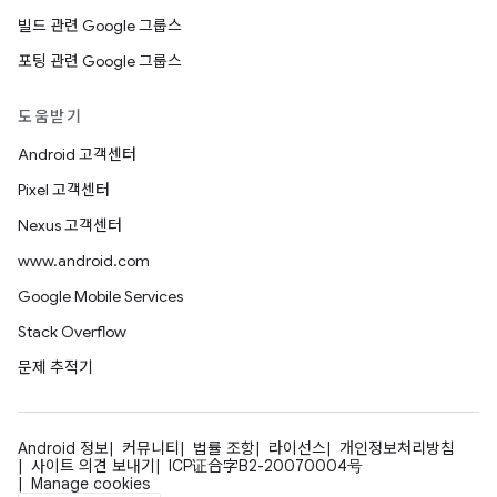
빌드 관련 Google 그룹스
포팅 관련 Google 그룹스
도움받기
Android 고객센터
Pixel 고객센터
Nexus 고객센터
www.android.com
Google Mobile Services
Stack Overflow
문제 추적기
Android 정보
커뮤니티
법률 조항
라이선스
개인정보처리방침
사이트 의견 보내기
ICP证合字B2-20070004号
Manage cookies