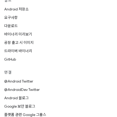
빌드
Android 저장소
요구사항
다운로드
바이너리 미리보기
공장 출고 시 이미지
드라이버 바이너리
GitHub
연결
@Android Twitter
@AndroidDev Twitter
Android 블로그
Google 보안 블로그
플랫폼 관련 Google 그룹스