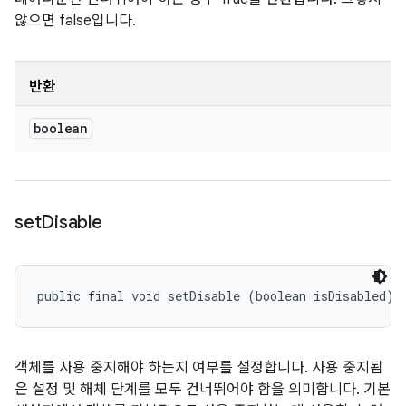
않으면 false입니다.
반환
boolean
set
Disable
public final void setDisable (boolean isDisabled)
객체를 사용 중지해야 하는지 여부를 설정합니다. 사용 중지됨
은 설정 및 해체 단계를 모두 건너뛰어야 함을 의미합니다. 기본