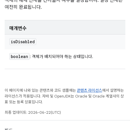
객체의 해체 단계를 건너뛸지 여부를 설정합니다. 설정 단계는
여전히 완료됩니다.
매개변수
is
Disabled
boolean
: 객체가 배치되어야 하는 상태입니다.
이 페이지에 나와 있는 콘텐츠와 코드 샘플에는
콘텐츠 라이선스
에서 설명하는
라이선스가 적용됩니다. 자바 및 OpenJDK는 Oracle 및 Oracle 계열사의 상
표 또는 등록 상표입니다.
최종 업데이트: 2026-06-22(UTC)