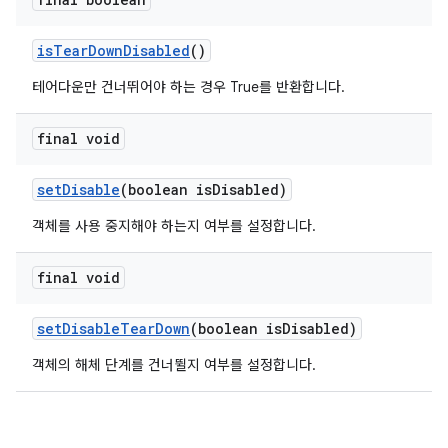
is
Tear
Down
Disabled
()
테어다운만 건너뛰어야 하는 경우 True를 반환합니다.
final void
set
Disable
(boolean is
Disabled)
객체를 사용 중지해야 하는지 여부를 설정합니다.
final void
set
Disable
Tear
Down
(boolean is
Disabled)
객체의 해체 단계를 건너뛸지 여부를 설정합니다.