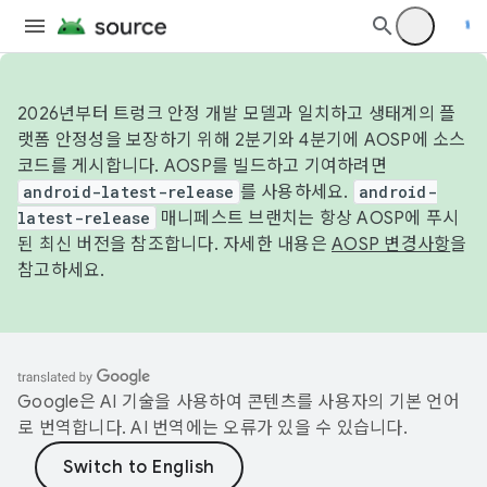
2026년부터 트렁크 안정 개발 모델과 일치하고 생태계의 플
랫폼 안정성을 보장하기 위해 2분기와 4분기에 AOSP에 소스
코드를 게시합니다. AOSP를 빌드하고 기여하려면
android-latest-release
를 사용하세요.
android-
latest-release
매니페스트 브랜치는 항상 AOSP에 푸시
된 최신 버전을 참조합니다. 자세한 내용은
AOSP 변경사항
을
참고하세요.
Google은 AI 기술을 사용하여 콘텐츠를 사용자의 기본 언어
로 번역합니다. AI 번역에는 오류가 있을 수 있습니다.