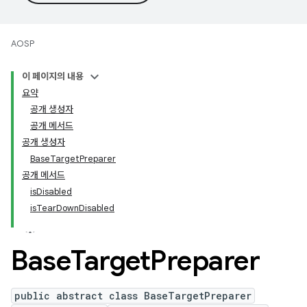
AOSP
이 페이지의 내용
요약
공개 생성자
공개 메서드
공개 생성자
BaseTargetPreparer
공개 메서드
isDisabled
isTearDownDisabled
Base
Target
Preparer
public abstract class BaseTargetPreparer