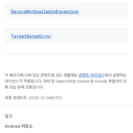
Device
Not
Available
Exception
Target
Setup
Error
이 페이지에 나와 있는 콘텐츠와 코드 샘플에는
콘텐츠 라이선스
에서 설명하는
라이선스가 적용됩니다. 자바 및 OpenJDK는 Oracle 및 Oracle 계열사의 상
표 또는 등록 상표입니다.
최종 업데이트: 2025-12-04(UTC)
빌드
Android 저장소