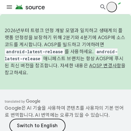
2026년부터 트렁크 안정 개발 모델과 일치하고 생태계의 플
랫폼 안정성을 보장하기 위해 2분기와 4분기에 AOSP에 소스
코드를 게시합니다. AOSP를 빌드하고 기여하려면
android-latest-release
를 사용하세요.
android-
latest-release
매니페스트 브랜치는 항상 AOSP에 푸시
된 최신 버전을 참조합니다. 자세한 내용은
AOSP 변경사항
을
참고하세요.
Google은 AI 기술을 사용하여 콘텐츠를 사용자의 기본 언어
로 번역합니다. AI 번역에는 오류가 있을 수 있습니다.