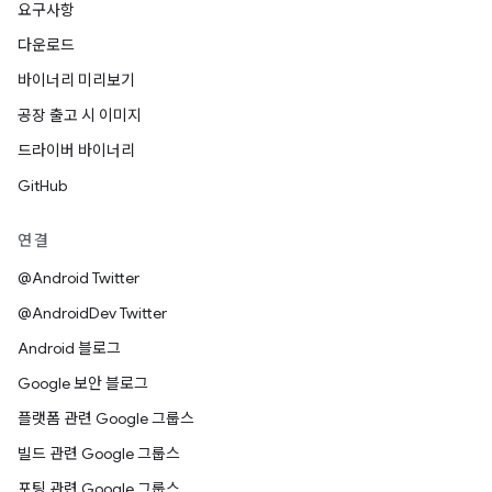
요구사항
다운로드
바이너리 미리보기
공장 출고 시 이미지
드라이버 바이너리
GitHub
연결
@Android Twitter
@AndroidDev Twitter
Android 블로그
Google 보안 블로그
플랫폼 관련 Google 그룹스
빌드 관련 Google 그룹스
포팅 관련 Google 그룹스