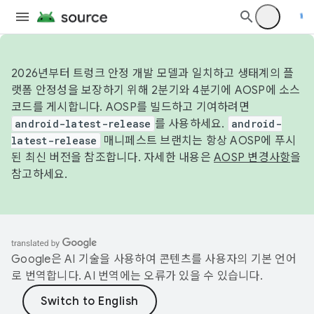
2026년부터 트렁크 안정 개발 모델과 일치하고 생태계의 플
랫폼 안정성을 보장하기 위해 2분기와 4분기에 AOSP에 소스
코드를 게시합니다. AOSP를 빌드하고 기여하려면
android-latest-release
를 사용하세요.
android-
latest-release
매니페스트 브랜치는 항상 AOSP에 푸시
된 최신 버전을 참조합니다. 자세한 내용은
AOSP 변경사항
을
참고하세요.
Google은 AI 기술을 사용하여 콘텐츠를 사용자의 기본 언어
로 번역합니다. AI 번역에는 오류가 있을 수 있습니다.