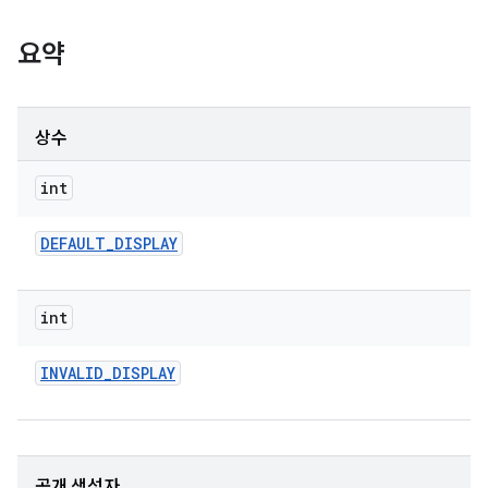
요약
상수
int
DEFAULT
_
DISPLAY
int
INVALID
_
DISPLAY
공개 생성자