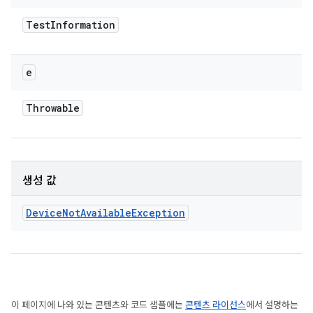
Test
Information
e
Throwable
생성 값
Device
Not
Available
Exception
이 페이지에 나와 있는 콘텐츠와 코드 샘플에는
콘텐츠 라이선스
에서 설명하는