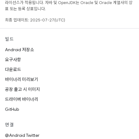
라이선스가 적용됩니다. 자바 및 OpenJDK는 Oracle 및 Oracle 계열사의 상
표 또는 등록 상표입니다.
최종 업데이트: 2025-07-27(UTC)
빌드
Android 저장소
요구사항
다운로드
바이너리 미리보기
공장 출고 시 이미지
드라이버 바이너리
GitHub
연결
@Android Twitter