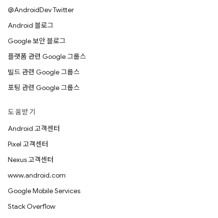
@AndroidDev Twitter
Android 블로그
Google 보안 블로그
플랫폼 관련 Google 그룹스
빌드 관련 Google 그룹스
포팅 관련 Google 그룹스
도움받기
Android 고객센터
Pixel 고객센터
Nexus 고객센터
www.android.com
Google Mobile Services
Stack Overflow