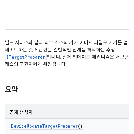
빌드 서비스와 달리 외부 소스의 기기 이미지 파일로 기기를 업
데이트하는 것과 관련된 일반적인 단계를 처리하는 추상
ITargetPreparer
입니다. 실제 업데이트 메커니즘은 서브클
래스의 구현자에게 위임됩니다.
요약
공개 생성자
Device
Update
Target
Preparer
()