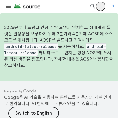
2026년부터 트렁크 안정 개발 모델과 일치하고 생태계의 플
랫폼 안정성을 보장하기 위해 2분기와 4분기에 AOSP에 소스
코드를 게시합니다. AOSP를 빌드하고 기여하려면
android-latest-release
를 사용하세요.
android-
latest-release
매니페스트 브랜치는 항상 AOSP에 푸시
된 최신 버전을 참조합니다. 자세한 내용은
AOSP 변경사항
을
참고하세요.
Google은 AI 기술을 사용하여 콘텐츠를 사용자의 기본 언어
로 번역합니다. AI 번역에는 오류가 있을 수 있습니다.