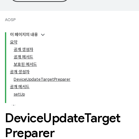
AOSP
이 페이지의 내용
요약
공개 생성자
공개 메서드
보호된 메서드
공개 생성자
DeviceUpdateTargetPreparer
공개 메서드
setUp
Device
Update
Target
Preparer