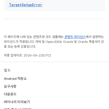
Target
Setup
Error
이 페이지에 나와 있는 콘텐츠와 코드 샘플에는
콘텐츠 라이선스
에서 설명하는
라이선스가 적용됩니다. 자바 및 OpenJDK는 Oracle 및 Oracle 계열사의 상
표 또는 등록 상표입니다.
최종 업데이트: 2026-06-22(UTC)
빌드
Android 저장소
요구사항
다운로드
바이너리 미리보기