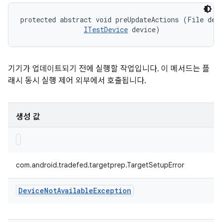
protected abstract void preUpdateActions (File devi
ITestDevice
 device)
기기가 업데이트되기 전에 실행할 작업입니다. 이 메서드는 플
래시 동시 실행 제어 외부에서 호출됩니다.
생성 값
com.android.tradefed.targetprep.TargetSetupError
Device
Not
Available
Exception