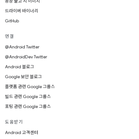
공장 출고 시 이미지
드라이버 바이너리
GitHub
연결
@Android Twitter
@AndroidDev Twitter
Android 블로그
Google 보안 블로그
플랫폼 관련 Google 그룹스
빌드 관련 Google 그룹스
포팅 관련 Google 그룹스
도움받기
Android 고객센터