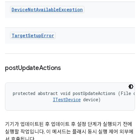
Device
Not
Available
Exception
Target
Setup
Error
post
Update
Actions
protected abstract void postUpdateActions (File dev
ITestDevice
 device)
기기가 업데이트된 후 업데이트 후 설정 단계가 실행되기 전에
실행할 작업입니다. 이 메서드는 플래시 동시 실행 제어 외부에
서 호출됩니다.