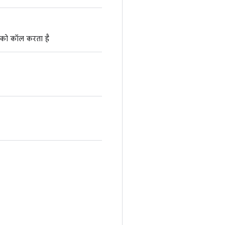
ट को कॉल करता है