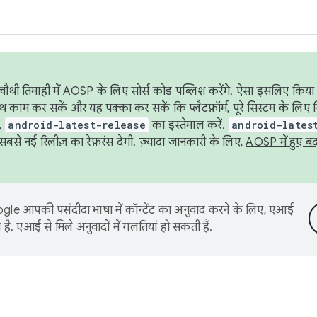
ौथी तिमाही में AOSP के लिए सोर्स कोड पब्लिश करेंगे. ऐसा इसलिए किया 
थ काम कर सकें और यह पक्का कर सकें कि प्लैटफ़ॉर्म, पूरे सिस्टम के लिए 
,
android-latest-release
का इस्तेमाल करें.
android-lates
से नई रिलीज़ का रेफ़रंस देगी. ज़्यादा जानकारी के लिए,
AOSP में हुए ब
le आपकी पसंदीदा भाषा में कॉन्टेंट का अनुवाद करने के लिए, एआई
है. एआई से मिले अनुवादों में गलतियां हो सकती हैं.