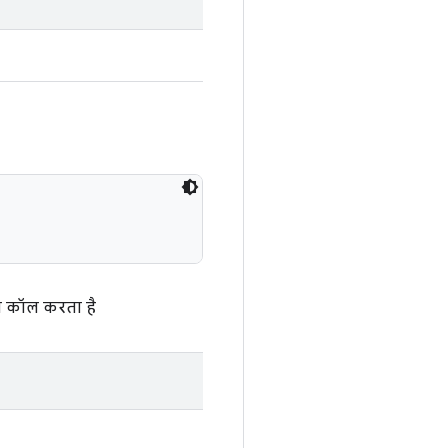
को कॉल करता है