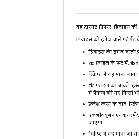
यह टारगेट प्रिपेरर, डिवाइस की
डिवाइस की इमेज वाले फ़ॉर्मैट के 
डिवाइस की इमेज वाली फ
zip फ़ाइल के रूट में, flas
स्क्रिप्ट में यह माना जा
zip फ़ाइल का बाकी हिस्सा
में पैकेज की गई किसी भी
फ़्लैश करने के बाद, स्क्
एक्ज़ीक्यूशन एनवायरमें
जाएगा
स्क्रिप्ट में यह माना ज