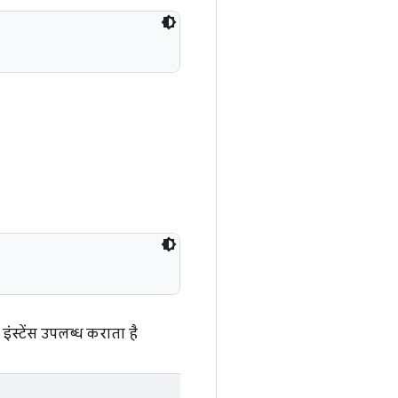
इंस्टेंस उपलब्ध कराता है