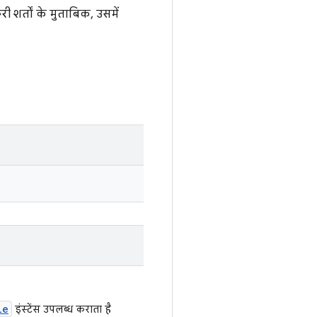
शर्तों के मुताबिक, उसमें
le
इंस्टेंस उपलब्ध कराता है