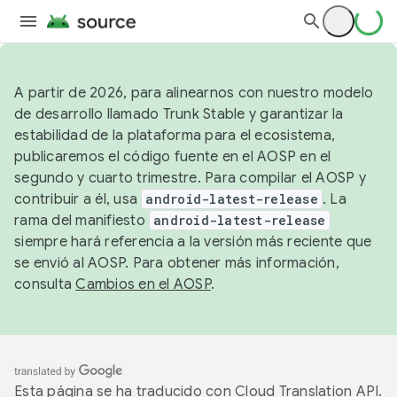
A partir de 2026, para alinearnos con nuestro modelo
de desarrollo llamado Trunk Stable y garantizar la
estabilidad de la plataforma para el ecosistema,
publicaremos el código fuente en el AOSP en el
segundo y cuarto trimestre. Para compilar el AOSP y
contribuir a él, usa
android-latest-release
. La
rama del manifiesto
android-latest-release
siempre hará referencia a la versión más reciente que
se envió al AOSP. Para obtener más información,
consulta
Cambios en el AOSP
.
Esta página se ha traducido con
Cloud Translation API
.