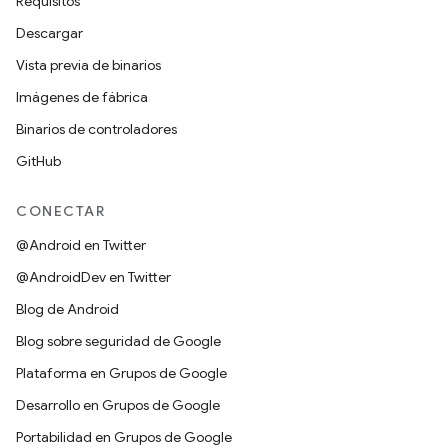
Requisitos
Descargar
Vista previa de binarios
Imágenes de fábrica
Binarios de controladores
GitHub
CONECTAR
@Android en Twitter
@AndroidDev en Twitter
Blog de Android
Blog sobre seguridad de Google
Plataforma en Grupos de Google
Desarrollo en Grupos de Google
Portabilidad en Grupos de Google