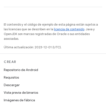
El contenido y el código de ejemplo de esta página están sujetos a
las licencias que se describen en la
licencia de contenido
. Java y
OpenJDK son marcas registradas de Oracle o sus entidades
asociadas.
Última actualización: 2023-12-01 (UTC).
CREAR
Repositorio de Android
Requisitos
Descargar
Vista previa de binarios
Imágenes de fábrica