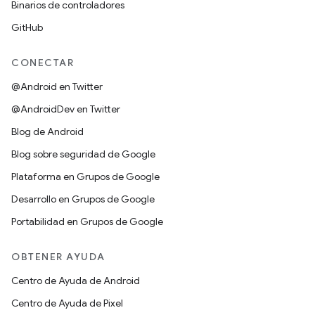
Binarios de controladores
GitHub
CONECTAR
@Android en Twitter
@AndroidDev en Twitter
Blog de Android
Blog sobre seguridad de Google
Plataforma en Grupos de Google
Desarrollo en Grupos de Google
Portabilidad en Grupos de Google
OBTENER AYUDA
Centro de Ayuda de Android
Centro de Ayuda de Pixel