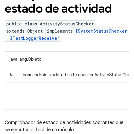
estado de actividad
public class ActivityStatusChecker
extends Object
implements
ISystemStatusChecker
,
ITestLoggerReceiver
java.lang.Objeto
↳
com.android.tradefed.suite.checker.ActivityStatusChec
Comprobador de estado de actividades sobrantes que
se ejecutan al final de un módulo.