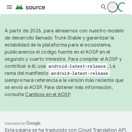
A partir de 2026, para alinearnos con nuestro modelo
de desarrollo llamado Trunk Stable y garantizar la
estabilidad de la plataforma para el ecosistema,
publicaremos el código fuente en el AOSP en el
segundo y cuarto trimestre. Para compilar el AOSP y
contribuir a él, usa
android-latest-release
. La
rama del manifiesto
android-latest-release
siempre hará referencia a la versión más reciente que
se envió al AOSP. Para obtener más información,
consulta
Cambios en el AOSP
.
Esta página se ha traducido con
Cloud Translation API
.