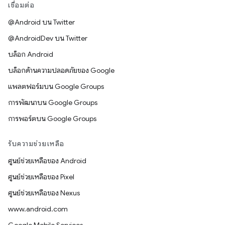
เชื่อมต่อ
@Android บน Twitter
@AndroidDev บน Twitter
บล็อก Android
บล็อกด้านความปลอดภัยของ Google
แพลตฟอร์มบน Google Groups
การพัฒนาบน Google Groups
การพอร์ตบน Google Groups
รับความช่วยเหลือ
ศูนย์ช่วยเหลือของ Android
ศูนย์ช่วยเหลือของ Pixel
ศูนย์ช่วยเหลือของ Nexus
www.android.com