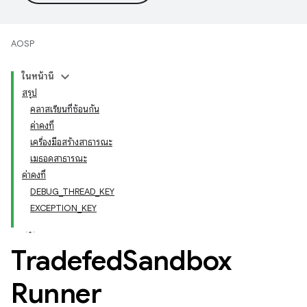
AOSP
ในหน้านี้
สรุป
คลาสเรียนที่ซ้อนกัน
ค่าคงที่
เครื่องมือสร้างสาธารณะ
เมธอดสาธารณะ
ค่าคงที่
DEBUG_THREAD_KEY
EXCEPTION_KEY
Tradefed
Sandbox
Runner