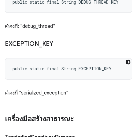
public static final String DEBUG_THREAD_KEY
ค่าคงที่: "debug_thread"
EXCEPTION
_
KEY
public static final String EXCEPTION_KEY
ค่าคงที่ "serialized_exception"
เครื่องมือสร้างสาธารณะ