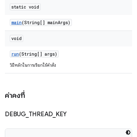
static void
main
(String[] main
Args)
void
run
(String[] args)
วิธีหลักในการเรียกใช้คำสั่ง
ค่าคงที่
DEBUG
_
THREAD
_
KEY