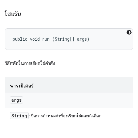
โฮมรัน
public void run (String[] args)
วิธีหลักในการเรียกใช้คำสั่ง
พารามิเตอร์
args
String
: ชื่อการกำหนดค่าที่จะเรียกใช้และตัวเลือก