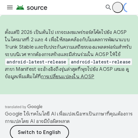
ตั้งแต่ปี 2026 เป็นต้นไป เราจะเผยแพร่ซอร์สโค้ดไปยัง AOSP
ในไตรมาสที่ 2 และ 4 เพื่อให้สอดคล้องกับโมเดลการพัฒนาแบบ
Trunk Stable และรับประกันความเสถียรของแพลตฟอร์มสำหรับ
ระบบนิเวศ หากต้องการสร้างและมีส่วนร่วมใน AOSP ให้ใช้
android-latest-release
android-latest-release
สาขา Manifest จะอ้างอิงถึงรุ่นล่าสุดที่พุชไปยัง AOSP เสมอ ดู
ข้อมูลเพิ่มเติมได้ที่
การเปลี่ยนแปลงใน AOSP
Google ใช้เทคโนโลยี AI เพื่อแปลเนื้อหาเป็นภาษาที่คุณต้องการ
การแปลโดย AI อาจมีข้อผิดพลาด