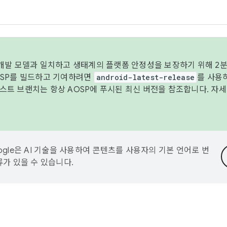
 개발 모델과 일치하고 생태계의 플랫폼 안정성을 보장하기 위해 2분
OSP를 빌드하고 기여하려면
android-latest-release
를 사용
트 브랜치는 항상 AOSP에 푸시된 최신 버전을 참조합니다. 자
ogle은 AI 기술을 사용하여 콘텐츠를 사용자의 기본 언어로 번
류가 있을 수 있습니다.