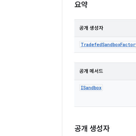
요약
공개 생성자
Tradefed
Sandbox
Factor
공개 메서드
ISandbox
공개 생성자