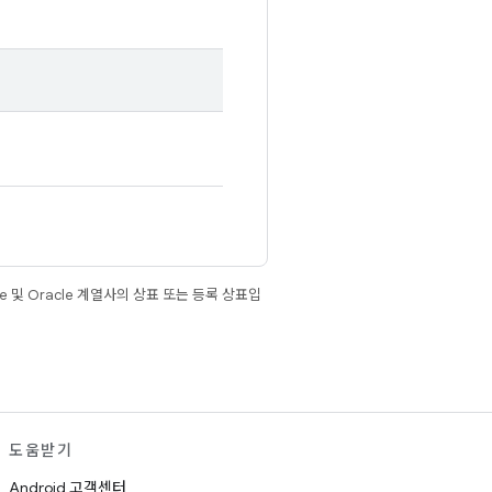
e 및 Oracle 계열사의 상표 또는 등록 상표입
도움받기
Android 고객센터