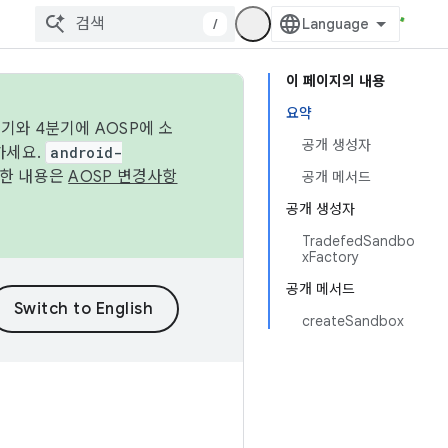
/
이 페이지의 내용
요약
기와 4분기에 AOSP에 소
공개 생성자
하세요.
android-
세한 내용은
AOSP 변경사항
공개 메서드
공개 생성자
TradefedSandbo
xFactory
공개 메서드
createSandbox