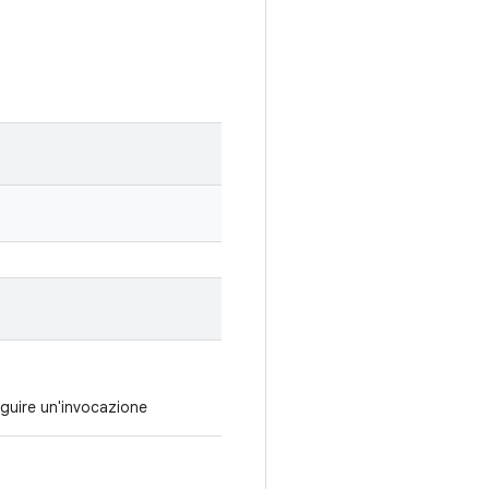
eguire un'invocazione