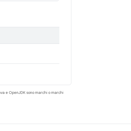
Java e OpenJDK sono marchi o marchi