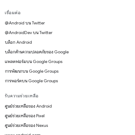
เชื่อมต่อ
@Android บน Twitter
@AndroidDev บน Twitter
บล็อก Android
บล็อกด้านความปลอดภัยของ Google
แพลตฟอร์มบน Google Groups
การพัฒนาบน Google Groups
การพอร์ตบน Google Groups
รับความช่วยเหลือ
ศูนย์ช่วยเหลือของ Android
ศูนย์ช่วยเหลือของ Pixel
ศูนย์ช่วยเหลือของ Nexus