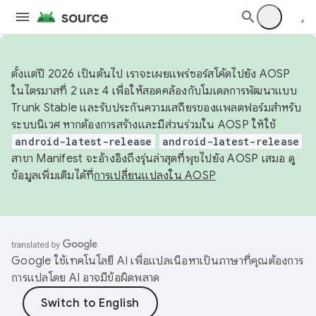
ตั้งแต่ปี 2026 เป็นต้นไป เราจะเผยแพร่ซอร์สโค้ดไปยัง AOSP
ในไตรมาสที่ 2 และ 4 เพื่อให้สอดคล้องกับโมเดลการพัฒนาแบบ
Trunk Stable และรับประกันความเสถียรของแพลตฟอร์มสำหรับ
ระบบนิเวศ หากต้องการสร้างและมีส่วนร่วมใน AOSP ให้ใช้
android-latest-release
android-latest-release
สาขา Manifest จะอ้างอิงถึงรุ่นล่าสุดที่พุชไปยัง AOSP เสมอ ดู
ข้อมูลเพิ่มเติมได้ที่
การเปลี่ยนแปลงใน AOSP
Google ใช้เทคโนโลยี AI เพื่อแปลเนื้อหาเป็นภาษาที่คุณต้องการ
การแปลโดย AI อาจมีข้อผิดพลาด