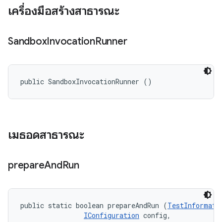
เครื่องมือสร้างสาธารณะ
Sandbox
Invocation
Runner
public SandboxInvocationRunner ()
เมธอดสาธารณะ
prepare
And
Run
public static boolean prepareAndRun (
TestInformati
IConfiguration
 config, 
