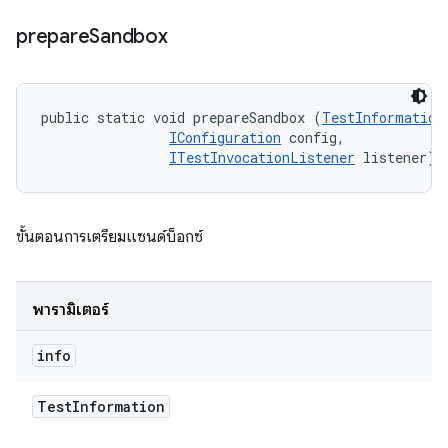
prepare
Sandbox
public static void prepareSandbox (
TestInformation
IConfiguration
 config, 

ITestInvocationListener
 listener)
ขั้นตอนการเตรียมแซนด์บ็อกซ์
พารามิเตอร์
info
Test
Information