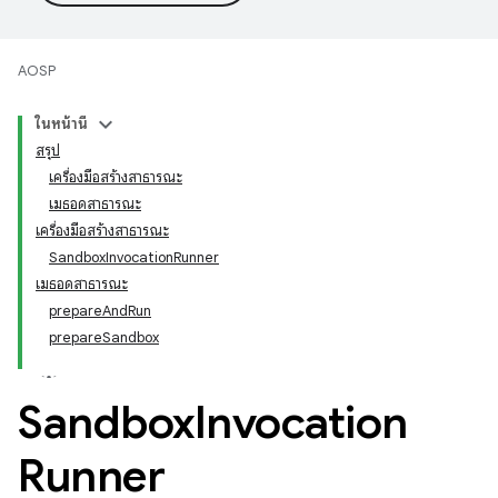
AOSP
ในหน้านี้
สรุป
เครื่องมือสร้างสาธารณะ
เมธอดสาธารณะ
เครื่องมือสร้างสาธารณะ
SandboxInvocationRunner
เมธอดสาธารณะ
prepareAndRun
prepareSandbox
Sandbox
Invocation
Runner