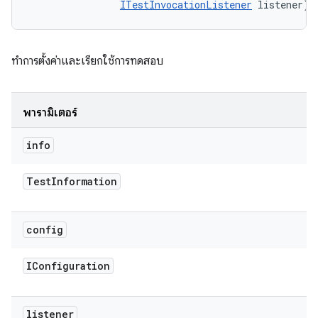
ITestInvocationListener
 listener)
ทำการตั้งค่าและเรียกใช้การทดสอบ
พารามิเตอร์
info
Test
Information
config
IConfiguration
listener