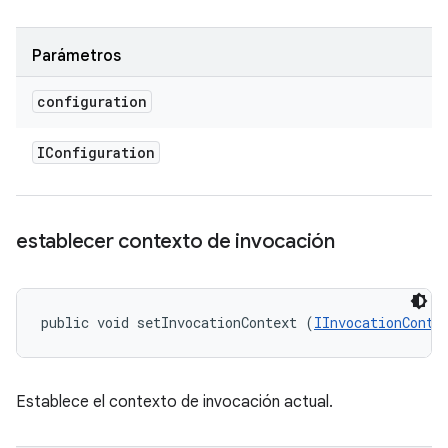
Parámetros
configuration
IConfiguration
establecer contexto de invocación
public void setInvocationContext (
IInvocationConte
Establece el contexto de invocación actual.