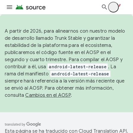
A partir de 2026, para alinearnos con nuestro modelo
de desarrollo llamado Trunk Stable y garantizar la
estabilidad de la plataforma para el ecosistema,
publicaremos el código fuente en el AOSP en el
segundo y cuarto trimestre. Para compilar el AOSP y
contribuir a él, usa
android-latest-release
. La
rama del manifiesto
android-latest-release
siempre hará referencia a la versión más reciente que
se envió al AOSP. Para obtener más información,
consulta
Cambios en el AOSP
.
Esta página se ha traducido con
Cloud Translation API
.