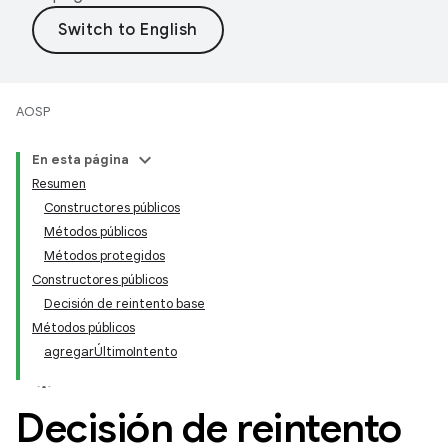
AOSP
En esta página
Resumen
Constructores públicos
Métodos públicos
Métodos protegidos
Constructores públicos
Decisión de reintento base
Métodos públicos
agregarÚltimoIntento
Decisión de reintento