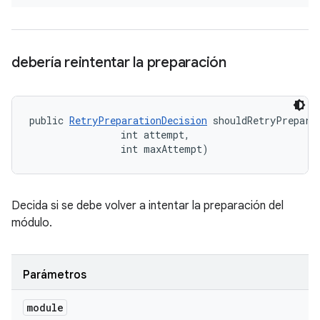
debería reintentar la preparación
public 
RetryPreparationDecision
 shouldRetryPrepara
                int attempt, 

                int maxAttempt)
Decida si se debe volver a intentar la preparación del
módulo.
Parámetros
module