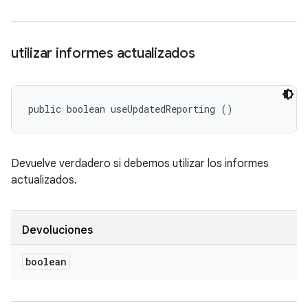
utilizar informes actualizados
public boolean useUpdatedReporting ()
Devuelve verdadero si debemos utilizar los informes
actualizados.
Devoluciones
boolean