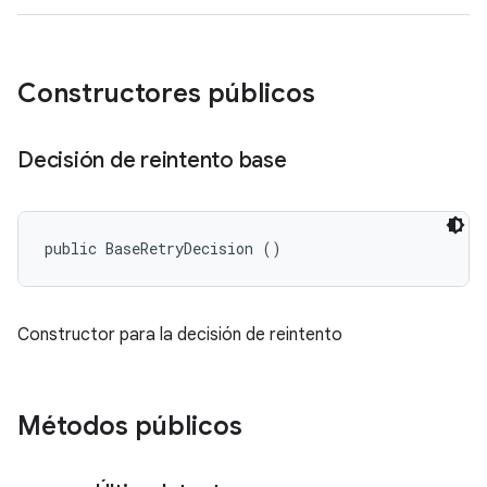
Constructores públicos
Decisión de reintento base
public BaseRetryDecision ()
Constructor para la decisión de reintento
Métodos públicos