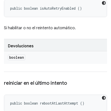
public boolean isAutoRetryEnabled ()
Si habilitar o no el reintento automático.
Devoluciones
boolean
reiniciar en el último intento
public boolean rebootAtLastAttempt ()