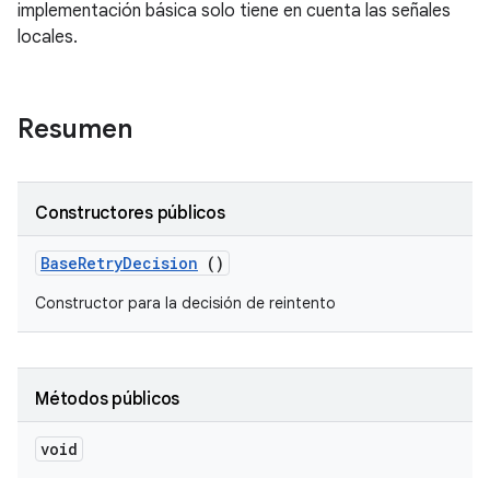
implementación básica solo tiene en cuenta las señales
locales.
Resumen
Constructores públicos
Base
Retry
Decision
()
Constructor para la decisión de reintento
Métodos públicos
void