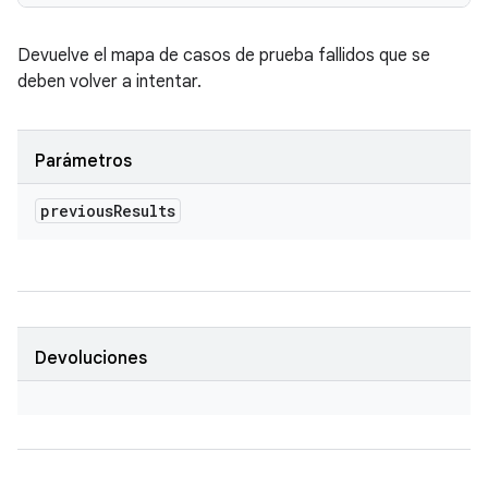
Devuelve el mapa de casos de prueba fallidos que se
deben volver a intentar.
Parámetros
previous
Results
Devoluciones