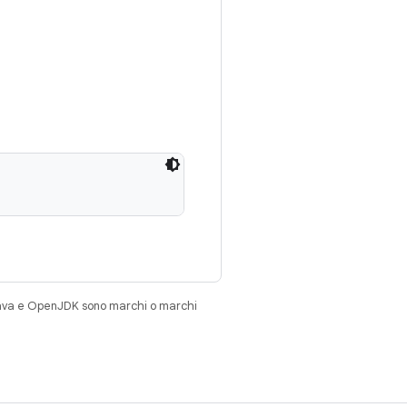
Java e OpenJDK sono marchi o marchi