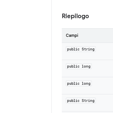
Riepilogo
Campi
public String
public long
public long
public String