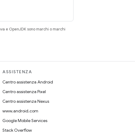
Java e OpenJDK sono marchi o marchi
ASSISTENZA
Centro assistenza Android
Centro assistenza Pixel
Centro assistenza Nexus
www.android.com
Google Mobile Services
Stack Overflow