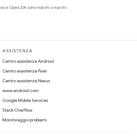
Java e OpenJDK sono marchi o marchi
ASSISTENZA
Centro assistenza Android
Centro assistenza Pixel
Centro assistenza Nexus
www.android.com
Google Mobile Services
Stack Overflow
Monitoraggio problemi