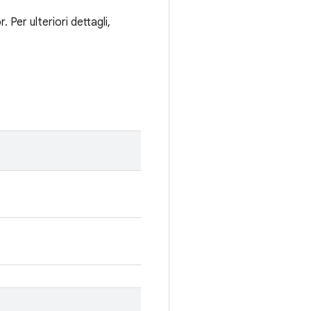
er ulteriori dettagli,