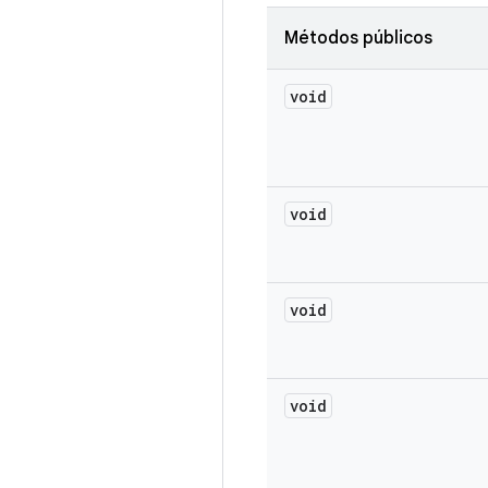
Métodos públicos
void
void
void
void