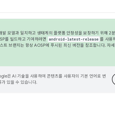
 개발 모델과 일치하고 생태계의 플랫폼 안정성을 보장하기 위해 2분
OSP를 빌드하고 기여하려면
android-latest-release
를 사용
트 브랜치는 항상 AOSP에 푸시된 최신 버전을 참조합니다. 자
ogle은 AI 기술을 사용하여 콘텐츠를 사용자의 기본 언어로 번
류가 있을 수 있습니다.