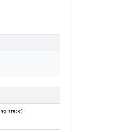
ng trace)