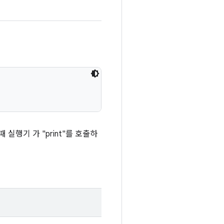
실행기 가 "print"를 호출하