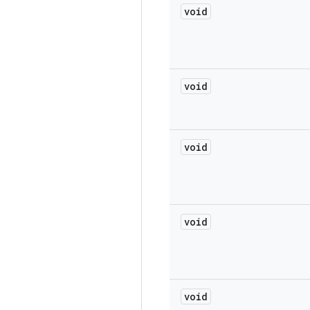
void
void
void
void
void