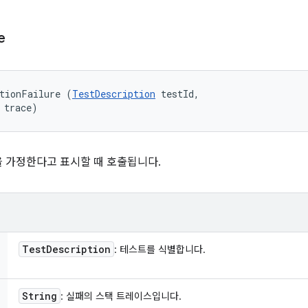
e
tionFailure (
TestDescription
 testId, 

 trace)
 가정한다고 표시할 때 호출됩니다.
Test
Description
: 테스트를 식별합니다.
String
: 실패의 스택 트레이스입니다.