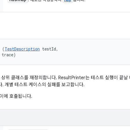
 (
TestDescription
 testId, 

 trace)
 클래스를 재정의합니다. ResultPrinter는 테스트 실행이 끝날 때 
다. 개별 테스트 케이스의 실패를 보고합니다.
d 사이에 호출됩니다.