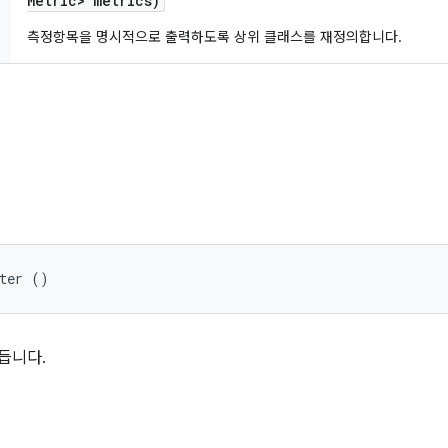
Metric> metrics)
측정항목을 명시적으로 출력하도록 상위 클래스를 재정의합니다.
rter ()
듭니다.