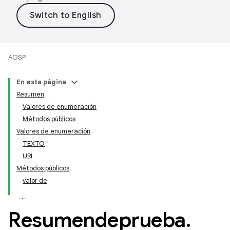
AOSP
En esta página
Resumen
Valores de enumeración
Métodos públicos
Valores de enumeración
TEXTO
URI
Métodos públicos
valor de
Resumendeprueba
.