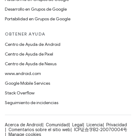
Desarrollo en Grupos de Google
Portabilidad en Grupos de Google
OBTENER AYUDA
Centro de Ayuda de Android
Centro de Ayuda de Pixel
Centro de Ayuda de Nexus
www.android.com
Google Mobile Services
Stack Overflow
Seguimiento de incidencias
Acerca de Android
Comunidad
Legal
Licencia
Privacidad
Comentarios sobre el sitio web
ICP证合字B2-20070004号
Manage cookies