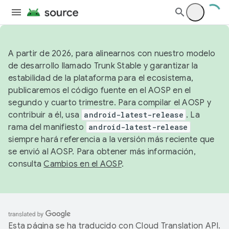
A partir de 2026, para alinearnos con nuestro modelo
de desarrollo llamado Trunk Stable y garantizar la
estabilidad de la plataforma para el ecosistema,
publicaremos el código fuente en el AOSP en el
segundo y cuarto trimestre. Para compilar el AOSP y
contribuir a él, usa
android-latest-release
. La
rama del manifiesto
android-latest-release
siempre hará referencia a la versión más reciente que
se envió al AOSP. Para obtener más información,
consulta
Cambios en el AOSP
.
Esta página se ha traducido con
Cloud Translation API
.