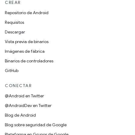
CREAR
Repositorio de Android
Requisitos
Descargar
Vista previa de binarios
Imágenes de fábrica
Binarios de controladores
GitHub
CONECTAR
@Android en Twitter
@AndroidDev en Twitter
Blog de Android
Blog sobre seguridad de Google
Plataforma en Grupos de Google