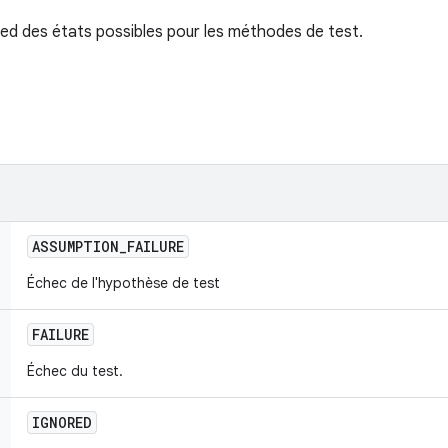
ed des états possibles pour les méthodes de test.
ASSUMPTION
_
FAILURE
Échec de l'hypothèse de test
FAILURE
Échec du test.
IGNORED