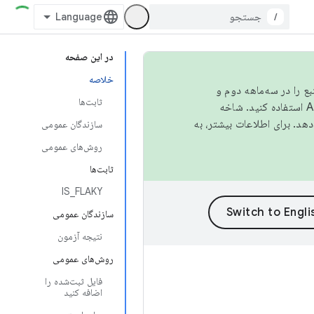
/
در این صفحه
خلاصه
نبع را در سه‌ماهه دوم و
ثابت‌ها
استفاده کنید. شاخه
سازندگان عمومی
روش‌های عمومی
ثابت‌ها
IS_FLAKY
سازندگان عمومی
نتیجه آزمون
روش‌های عمومی
فایل ثبت‌شده را
اضافه کنید