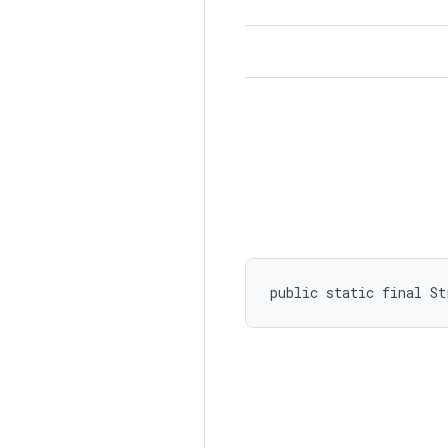
public static final St