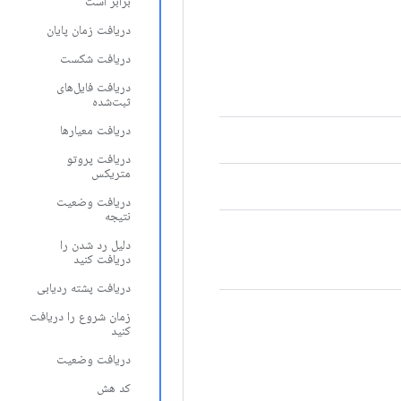
برابر است
دریافت زمان پایان
دریافت شکست
دریافت فایل‌های
ثبت‌شده
دریافت معیارها
دریافت پروتو
متریکس
دریافت وضعیت
نتیجه
دلیل رد شدن را
دریافت کنید
دریافت پشته ردیابی
زمان شروع را دریافت
کنید
دریافت وضعیت
کد هش