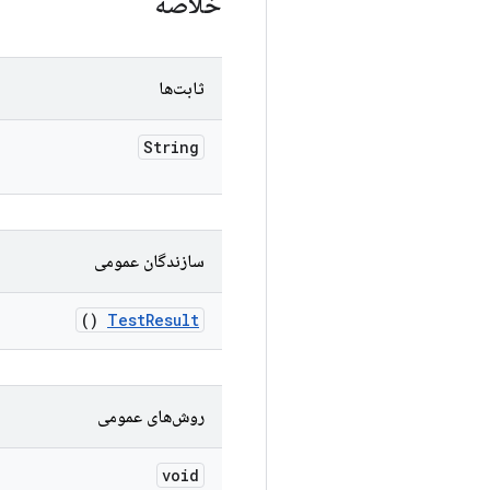
خلاصه
ثابت‌ها
String
سازندگان عمومی
()
Test
Result
روش‌های عمومی
void