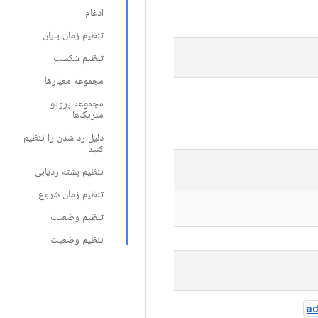
ادغام
تنظیم زمان پایان
تنظیم شکست
مجموعه معیارها
مجموعه پروتو
متریک‌ها
دلیل رد شدن را تنظیم
کنید
تنظیم پشته ردیابی
تنظیم زمان شروع
تنظیم وضعیت
تنظیم وضعیت
a