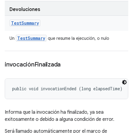
Devoluciones
Test
Summary
Test
Summary
Un
que resume la ejecución, o nulo
invocación
Finalizada
public void invocationEnded (long elapsedTime)
Informa que la invocación ha finalizado, ya sea
exitosamente o debido a alguna condición de error.
Será llamado automáticamente por el marco de