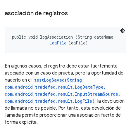
asociación de registros
public void logAssociation (String dataName, 

LogFile
 logFile)
En algunos casos, el registro debe estar fuertemente
asociado con un caso de prueba, pero la oportunidad de
hacerlo en el
testLogSaved(String,
com.android.tradefed.result.LogDataType,
com.android.tradefed.result.InputStreamSource,
com.android.tradefed.result.LogFile)
la devolución
de llamada no es posible. Por tanto, esta devolución de
llamada permite proporcionar una asociación fuerte de
forma explícita.