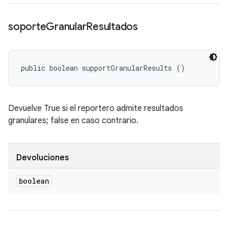
soporte
Granular
Resultados
public boolean supportGranularResults ()
Devuelve True si el reportero admite resultados
granulares; false en caso contrario.
Devoluciones
boolean