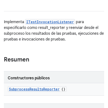
Implementa
ITestInvocationListener
para
especificarlo como result_reporter y reenviar desde el
subproceso los resultados de las pruebas, ejecuciones de
pruebas e invocaciones de pruebas.
Resumen
Constructores públicos
Subprocess
Results
Reporter
()