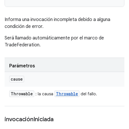
Informa una invocación incompleta debido a alguna
condición de error.
Será llamado automáticamente por el marco de
TradeFederation.
Parámetros
cause
Throwable
Throwable
: la causa
del fallo.
invocación
Iniciada