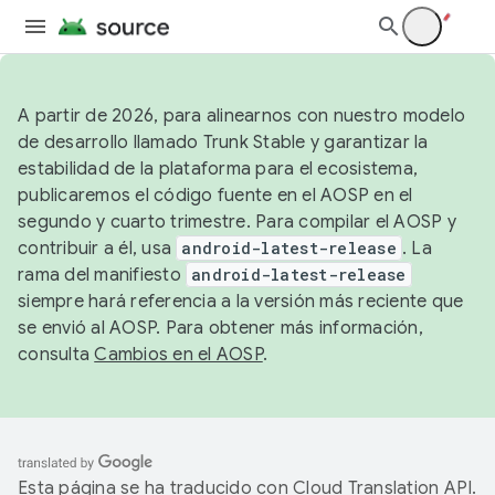
A partir de 2026, para alinearnos con nuestro modelo
de desarrollo llamado Trunk Stable y garantizar la
estabilidad de la plataforma para el ecosistema,
publicaremos el código fuente en el AOSP en el
segundo y cuarto trimestre. Para compilar el AOSP y
contribuir a él, usa
android-latest-release
. La
rama del manifiesto
android-latest-release
siempre hará referencia a la versión más reciente que
se envió al AOSP. Para obtener más información,
consulta
Cambios en el AOSP
.
Esta página se ha traducido con
Cloud Translation API
.