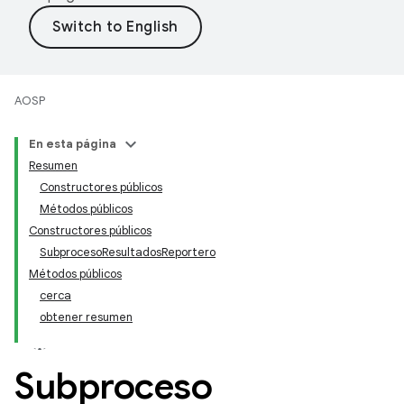
AOSP
En esta página
Resumen
Constructores públicos
Métodos públicos
Constructores públicos
SubprocesoResultadosReportero
Métodos públicos
cerca
obtener resumen
Subproceso