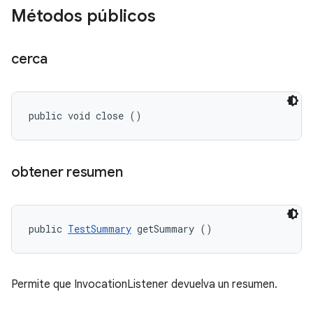
Métodos públicos
cerca
public void close ()
obtener resumen
public 
TestSummary
 getSummary ()
Permite que InvocationListener devuelva un resumen.