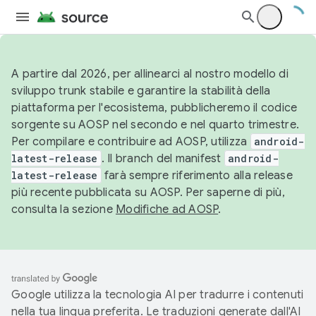
A partire dal 2026, per allinearci al nostro modello di
sviluppo trunk stabile e garantire la stabilità della
piattaforma per l'ecosistema, pubblicheremo il codice
sorgente su AOSP nel secondo e nel quarto trimestre.
Per compilare e contribuire ad AOSP, utilizza
android-
latest-release
. Il branch del manifest
android-
latest-release
farà sempre riferimento alla release
più recente pubblicata su AOSP. Per saperne di più,
consulta la sezione
Modifiche ad AOSP
.
Google utilizza la tecnologia AI per tradurre i contenuti
nella tua lingua preferita. Le traduzioni generate dall'AI