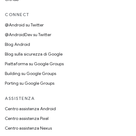
CONNECT
@Android su Twitter
@AndroidDev su Twitter
Blog Android
Blog sulla sicurezza di Google
Piattaforma su Google Groups
Building su Google Groups
Porting su Google Groups
ASSISTENZA
Centro assistenza Android
Centro assistenza Pixel
Centro assistenza Nexus