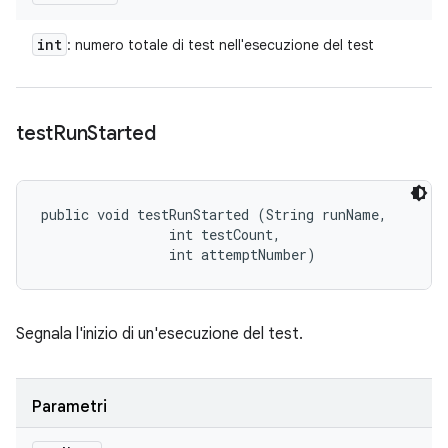
int
: numero totale di test nell'esecuzione del test
test
Run
Started
public void testRunStarted (String runName, 

                int testCount, 

                int attemptNumber)
Segnala l'inizio di un'esecuzione del test.
Parametri