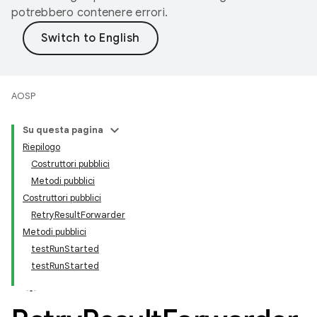
potrebbero contenere errori.
AOSP
Su questa pagina
Riepilogo
Costruttori pubblici
Metodi pubblici
Costruttori pubblici
RetryResultForwarder
Metodi pubblici
testRunStarted
testRunStarted