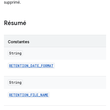
supprimé.
Résumé
Constantes
String
RETENTION
_
DATE
_
FORMAT
String
RETENTION
_
FILE
_
NAME