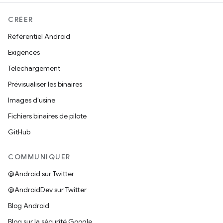
CRÉER
Référentiel Android
Exigences
Téléchargement
Prévisualiser les binaires
Images d'usine
Fichiers binaires de pilote
GitHub
COMMUNIQUER
@Android sur Twitter
@AndroidDev sur Twitter
Blog Android
Blog sur la sécurité Google