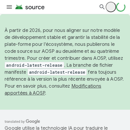
À partir de 2026, pour nous aligner sur notre modèle
de développement stable et garantir la stabilité de la
plate-forme pour l'écosystème, nous publierons le
code source sur AOSP au deuxième et au quatrième
trimestre. Pour créer et contribuer dans AOSP, utilisez
android-latest-release
. La branche de fichier
manifeste
android-latest-release
fera toujours
référence à la version la plus récente envoyée à AOSP.
Pour en savoir plus, consultez
Modifications
apportées à AOSP
.
Google utilise la technologie IA pour traduire le