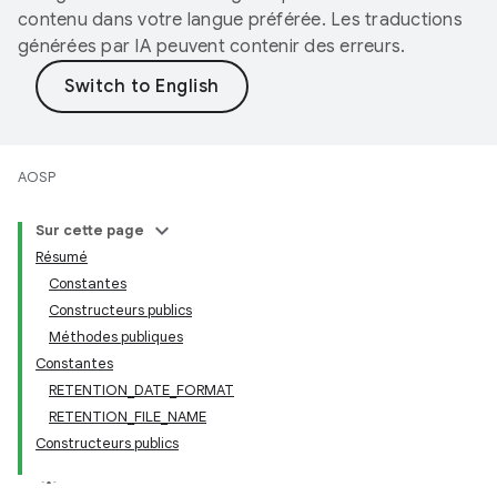
contenu dans votre langue préférée. Les traductions
générées par IA peuvent contenir des erreurs.
AOSP
Sur cette page
Résumé
Constantes
Constructeurs publics
Méthodes publiques
Constantes
RETENTION_DATE_FORMAT
RETENTION_FILE_NAME
Constructeurs publics