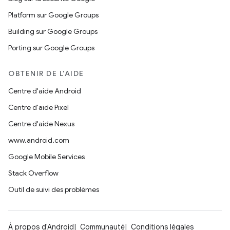
Platform sur Google Groups
Building sur Google Groups
Porting sur Google Groups
OBTENIR DE L'AIDE
Centre d'aide Android
Centre d'aide Pixel
Centre d'aide Nexus
www.android.com
Google Mobile Services
Stack Overflow
Outil de suivi des problèmes
À propos d'Android
Communauté
Conditions légales