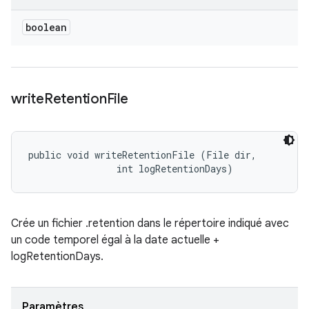
boolean
write
Retention
File
public void writeRetentionFile (File dir, 

                int logRetentionDays)
Crée un fichier .retention dans le répertoire indiqué avec
un code temporel égal à la date actuelle +
logRetentionDays.
Paramètres