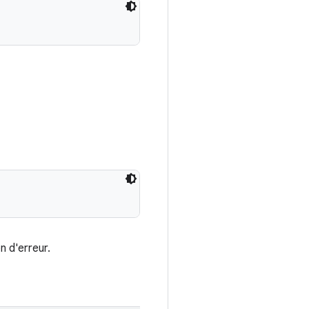
n d'erreur.