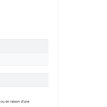
 ou en raison d'une