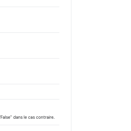
"False" dans le cas contraire.