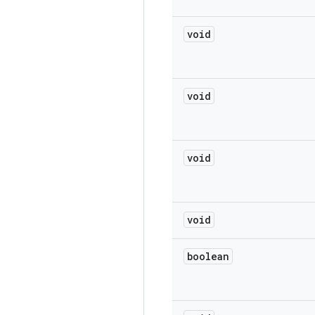
void
void
void
void
boolean