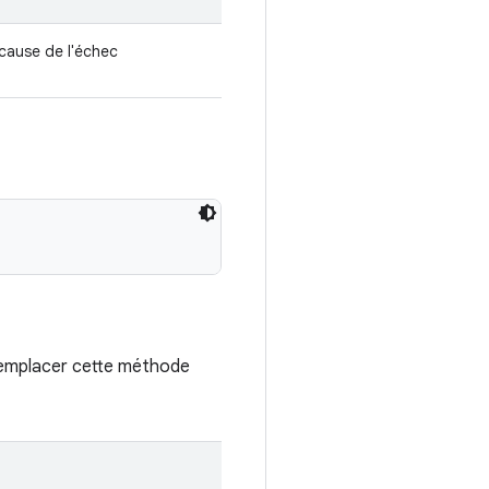
 cause de l'échec
remplacer cette méthode