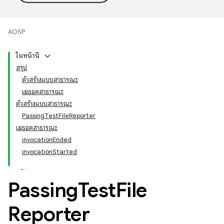
AOSP
ในหน้านี้
สรุป
ตัวสร้างแบบสาธารณะ
เมธอดสาธารณะ
ตัวสร้างแบบสาธารณะ
PassingTestFileReporter
เมธอดสาธารณะ
invocationEnded
invocationStarted
Passing
Test
File
Reporter