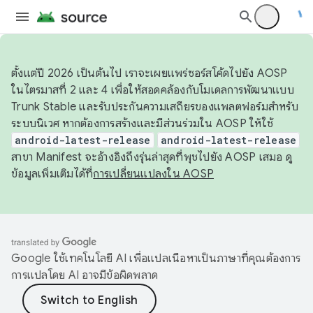
ตั้งแต่ปี 2026 เป็นต้นไป เราจะเผยแพร่ซอร์สโค้ดไปยัง AOSP
ในไตรมาสที่ 2 และ 4 เพื่อให้สอดคล้องกับโมเดลการพัฒนาแบบ
Trunk Stable และรับประกันความเสถียรของแพลตฟอร์มสำหรับ
ระบบนิเวศ หากต้องการสร้างและมีส่วนร่วมใน AOSP ให้ใช้
android-latest-release
android-latest-release
สาขา Manifest จะอ้างอิงถึงรุ่นล่าสุดที่พุชไปยัง AOSP เสมอ ดู
ข้อมูลเพิ่มเติมได้ที่
การเปลี่ยนแปลงใน AOSP
Google ใช้เทคโนโลยี AI เพื่อแปลเนื้อหาเป็นภาษาที่คุณต้องการ
การแปลโดย AI อาจมีข้อผิดพลาด