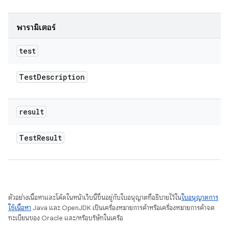
พารามิเตอร์
test
Test
Description
result
Test
Result
ตัวอย่างเนื้อหาและโค้ดในหน้าเว็บนี้ขึ้นอยู่กับใบอนุญาตที่อธิบายไว้ใน
ใบอนุญาตการ
ใช้เนื้อหา
Java และ OpenJDK เป็นเครื่องหมายการค้าหรือเครื่องหมายการค้าจด
ทะเบียนของ Oracle และ/หรือบริษัทในเครือ