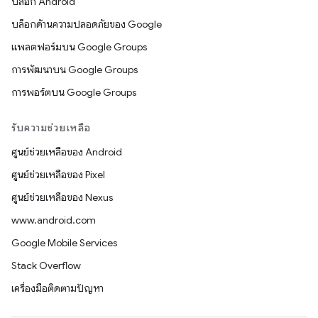
บล็อก Android
บล็อกด้านความปลอดภัยของ Google
แพลตฟอร์มบน Google Groups
การพัฒนาบน Google Groups
การพอร์ตบน Google Groups
รับความช่วยเหลือ
ศูนย์ช่วยเหลือของ Android
ศูนย์ช่วยเหลือของ Pixel
ศูนย์ช่วยเหลือของ Nexus
www.android.com
Google Mobile Services
Stack Overflow
เครื่องมือติดตามปัญหา