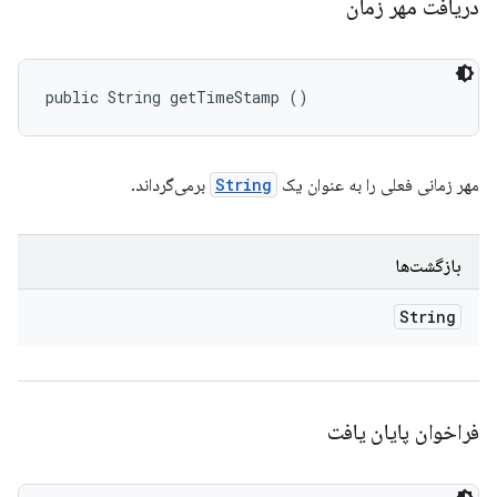
دریافت مهر زمان
public String getTimeStamp ()
مهر زمانی فعلی را به عنوان یک
String
برمی‌گرداند.
بازگشت‌ها
String
فراخوان پایان یافت