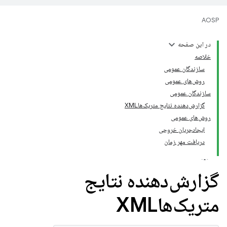
AOSP
در این صفحه
خلاصه
سازندگان عمومی
روش‌های عمومی
سازندگان عمومی
گزارش‌دهنده نتایج متریک‌هاXML
روش‌های عمومی
ایجادجریان خروجی
دریافت مهر زمان
گزارش‌دهنده نتایج
متریک‌هاXML