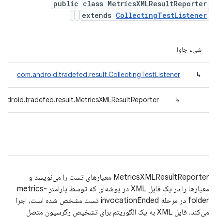
public class MetricsXMLResultReporter
extends
CollectingTestListener
شیء جاوا
com.android.tradefed.result.CollectingTestListener
↳
android.tradefed.result.MetricsXMLResultReporter
↳
MetricsXMLResultReporter معیارهای تست را می‌نویسد و
معیارها را در یک فایل XML در پوشه‌ای که توسط پارامتر metrics-
folder در مرحله invocationEnded تست مشخص شده است، اجرا
می‌کند. فایل XML به یک الگوریتم برای تشخیص رگرسیون متصل