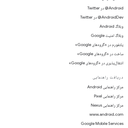
Android@ در Twitter
AndroidDev@ در Twitter
وبلاگ Android
وبلاگ امنیت Google
پلتفورم در «گروه‌های Google»
ساخت در «گروه‌های Google»
انتقال‌پذیری در «گروه‌های Google»
دریافت راهنمایی
مرکز راهنمایی Android
مرکز راهنمایی Pixel
مرکز راهنمایی Nexus
www.android.com
Google Mobile Services