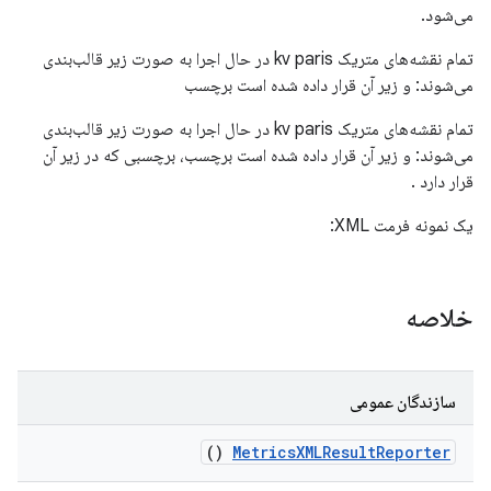
می‌شود.
تمام نقشه‌های متریک kv paris در حال اجرا به صورت زیر قالب‌بندی
می‌شوند:
و زیر آن قرار داده شده است
برچسب
تمام نقشه‌های متریک kv paris در حال اجرا به صورت زیر قالب‌بندی
می‌شوند:
و زیر آن قرار داده شده است
برچسب، برچسبی که در زیر آن
قرار دارد
.
یک نمونه فرمت XML:
خلاصه
سازندگان عمومی
()
Metrics
XMLResult
Reporter