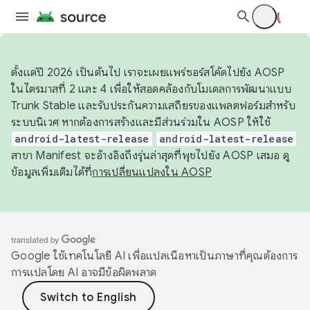
ตั้งแต่ปี 2026 เป็นต้นไป เราจะเผยแพร่ซอร์สโค้ดไปยัง AOSP
ในไตรมาสที่ 2 และ 4 เพื่อให้สอดคล้องกับโมเดลการพัฒนาแบบ
Trunk Stable และรับประกันความเสถียรของแพลตฟอร์มสำหรับ
ระบบนิเวศ หากต้องการสร้างและมีส่วนร่วมใน AOSP ให้ใช้
android-latest-release
android-latest-release
สาขา Manifest จะอ้างอิงถึงรุ่นล่าสุดที่พุชไปยัง AOSP เสมอ ดู
ข้อมูลเพิ่มเติมได้ที่
การเปลี่ยนแปลงใน AOSP
Google ใช้เทคโนโลยี AI เพื่อแปลเนื้อหาเป็นภาษาที่คุณต้องการ
การแปลโดย AI อาจมีข้อผิดพลาด