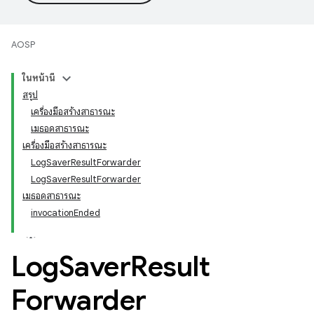
AOSP
ในหน้านี้
สรุป
เครื่องมือสร้างสาธารณะ
เมธอดสาธารณะ
เครื่องมือสร้างสาธารณะ
LogSaverResultForwarder
LogSaverResultForwarder
เมธอดสาธารณะ
invocationEnded
Log
Saver
Result
Forwarder