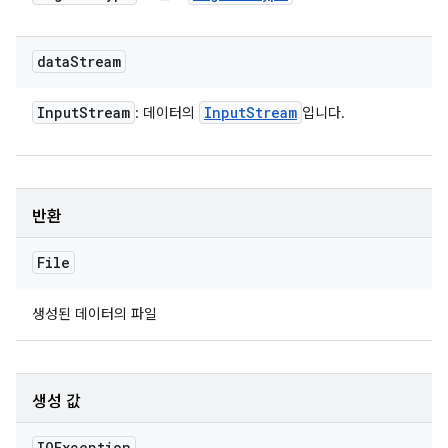
data
Stream
Input
Stream
Input
Stream
: 데이터의
입니다.
반환
File
생성된 데이터의 파일
생성 값
IOException