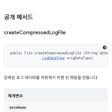
공개 메서드
create
Compressed
Log
File
public File createCompressedLogFile (String dataNam
LogDataType
 origDataType)
압축된 로그 데이터를 저장하기 위한 빈 파일을 만듭니다.
매개변수
data
Name