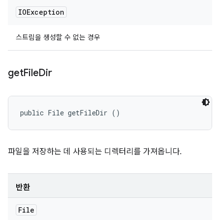
IOException
스트림을 생성할 수 없는 경우
get
File
Dir
public File getFileDir ()
파일을 저장하는 데 사용되는 디렉터리를 가져옵니다.
반환
File