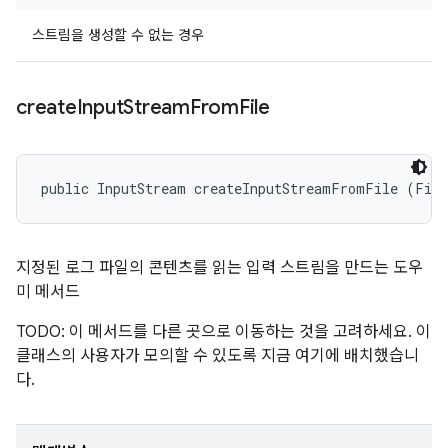
스트림을 생성할 수 없는 경우
create
Input
Stream
From
File
public InputStream createInputStreamFromFile (Fil
지정된 로그 파일의 콘텐츠를 읽는 입력 스트림을 만드는 도우
미 메서드
TODO: 이 메서드를 다른 곳으로 이동하는 것을 고려하세요. 이
클래스의 사용자가 모의할 수 있도록 지금 여기에 배치했습니
다.