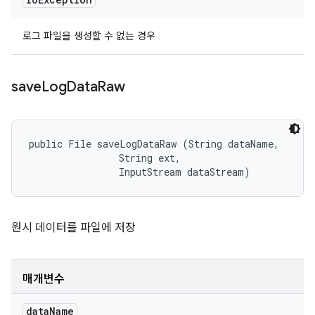
로그 파일을 생성할 수 없는 경우
save
Log
Data
Raw
public File saveLogDataRaw (String dataName, 

                String ext, 

                InputStream dataStream)
원시 데이터를 파일에 저장
매개변수
data
Name