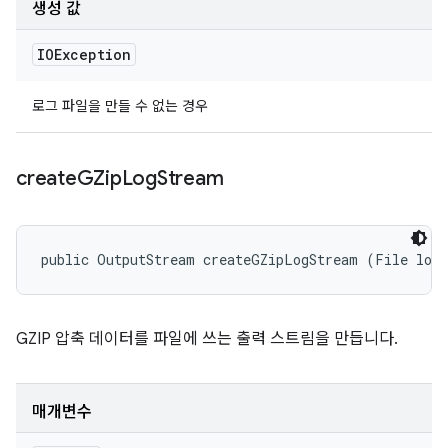
생성 값
IOException
로그 파일을 만들 수 없는 경우
create
GZip
Log
Stream
public OutputStream createGZipLogStream (File log
GZIP 압축 데이터를 파일에 쓰는 출력 스트림을 만듭니다.
매개변수