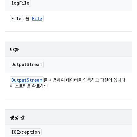
log
File
File
File
: 쓸
반환
Output
Stream
Output
Stream
를 사용하여 데이터를 압축하고 파일에 씁니다.
이 스트림을 완료하면
생성 값
IOException