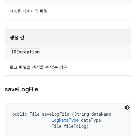
생성된 데이터의 파일
생성 값
IOException
로그 파일을 생성할 수 없는 경우
save
Log
File
public File saveLogFile (String dataName, 

LogDataType
 dataType, 

                File fileToLog)