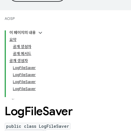
AOSP
이 페이지의 내용
요약
공개 생성자
공개 메서드
공개 생성자
LogFileSaver
LogFileSaver
LogFileSaver
LogFileSaver
Log
File
Saver
public class LogFileSaver