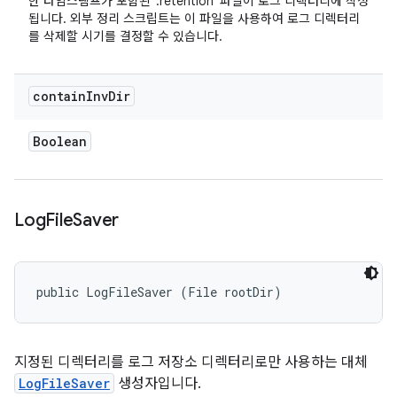
한 타임스탬프가 포함된 '.retention' 파일이 로그 디렉터리에 작성
됩니다. 외부 정리 스크립트는 이 파일을 사용하여 로그 디렉터리
를 삭제할 시기를 결정할 수 있습니다.
contain
Inv
Dir
Boolean
Log
File
Saver
public LogFileSaver (File rootDir)
지정된 디렉터리를 로그 저장소 디렉터리로만 사용하는 대체
LogFileSaver
생성자입니다.