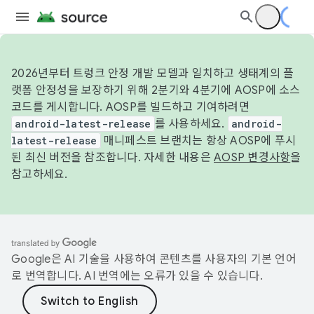
2026년부터 트렁크 안정 개발 모델과 일치하고 생태계의 플
랫폼 안정성을 보장하기 위해 2분기와 4분기에 AOSP에 소스
코드를 게시합니다. AOSP를 빌드하고 기여하려면
android-latest-release
를 사용하세요.
android-
latest-release
매니페스트 브랜치는 항상 AOSP에 푸시
된 최신 버전을 참조합니다. 자세한 내용은
AOSP 변경사항
을
참고하세요.
Google은 AI 기술을 사용하여 콘텐츠를 사용자의 기본 언어
로 번역합니다. AI 번역에는 오류가 있을 수 있습니다.