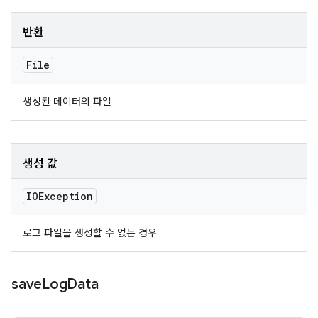
반환
File
생성된 데이터의 파일
생성 값
IOException
로그 파일을 생성할 수 없는 경우
save
Log
Data