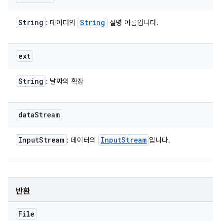
String
String
: 데이터의
설명 이름입니다.
ext
String
: 날짜의 확장
data
Stream
Input
Stream
Input
Stream
: 데이터의
입니다.
반환
File