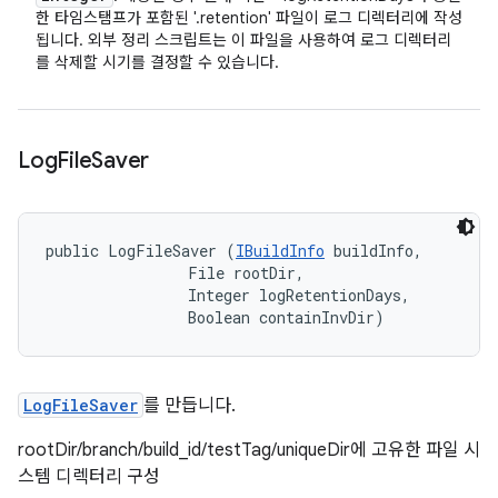
한 타임스탬프가 포함된 '.retention' 파일이 로그 디렉터리에 작성
됩니다. 외부 정리 스크립트는 이 파일을 사용하여 로그 디렉터리
를 삭제할 시기를 결정할 수 있습니다.
Log
File
Saver
public LogFileSaver (
IBuildInfo
 buildInfo, 

                File rootDir, 

                Integer logRetentionDays, 

                Boolean containInvDir)
LogFileSaver
를 만듭니다.
rootDir/branch/build_id/testTag/uniqueDir에 고유한 파일 시
스템 디렉터리 구성