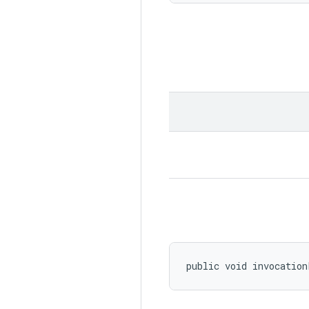
public void invocation