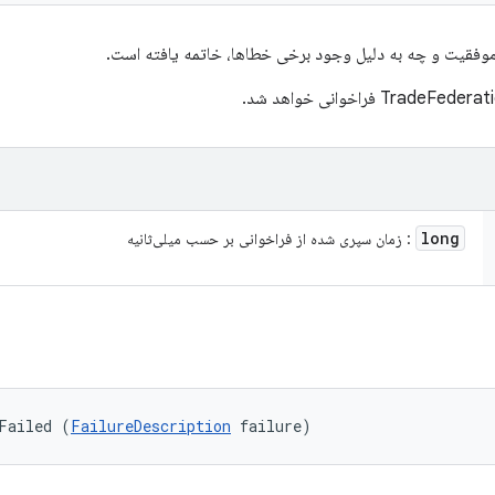
موفقیت و چه به دلیل وجود برخی خطاها، خاتمه یافته است.
long
: زمان سپری شده از فراخوانی بر حسب میلی‌ثانیه
Failed (
FailureDescription
 failure)