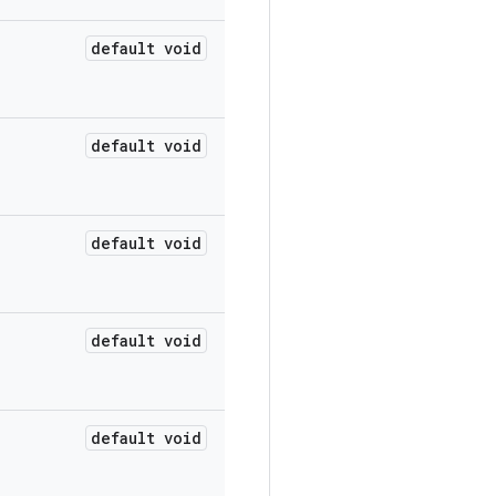
default void
default void
default void
default void
default void