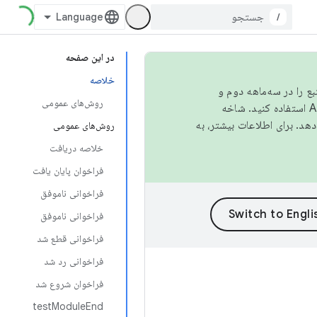
/
در این صفحه
خلاصه
نبع را در سه‌ماهه دوم و
روش‌های عمومی
استفاده کنید. شاخه
روش‌های عمومی
خلاصه دریافت
فراخوان پایان یافت
فراخوانی ناموفق
فراخوانی ناموفق
فراخوانی قطع شد
فراخوانی رد شد
فراخوان شروع شد
testModuleEnd