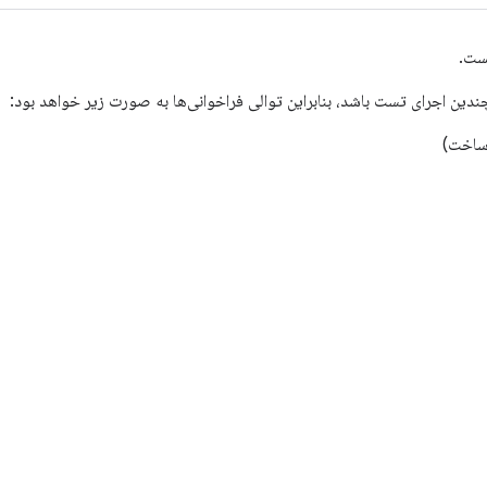
تست.
دین اجرای تست باشد، بنابراین توالی فراخوانی‌ها به صورت زیر خواهد بود:
 ساخت)