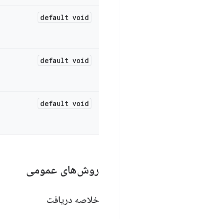
default void
default void
default void
روش‌های عمومی
خلاصه دریافت