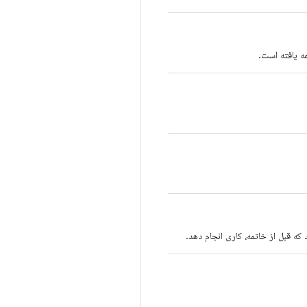
ه یافته است.
ه قبل از خاتمه، کاری انجام دهد.