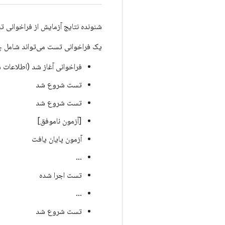
شنونده نتایج آزمایش از فراخوانی 
یک فراخوانی تست می‌تواند شامل چن
فراخوانی آغاز شد (اطلاعات
تست شروع شد
تست شروع شد
[آزمون ناموفق]
آزمون پایان یافت
...
تست اجرا شده
...
تست شروع شد