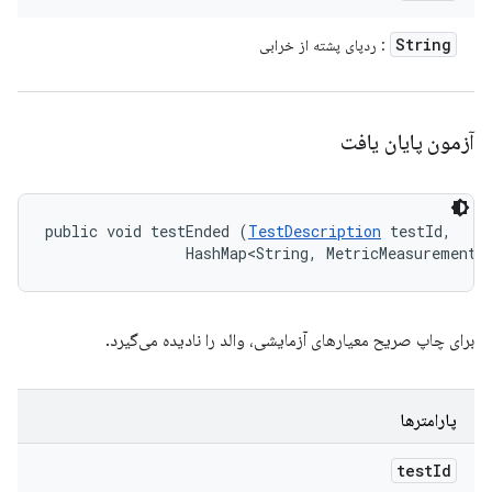
String
: ردپای پشته از خرابی
آزمون پایان یافت
public void testEnded (
TestDescription
 testId, 

                HashMap<String, MetricMeasurement.
برای چاپ صریح معیارهای آزمایشی، والد را نادیده می‌گیرد.
پارامترها
test
Id