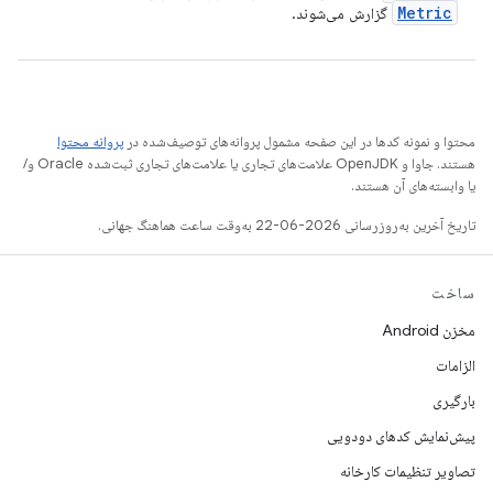
Metric
گزارش می‌شوند.
محتوا و نمونه کدها در این صفحه مشمول پروانه‌های توصیف‌شده در
پروانه محتوا
هستند. جاوا و OpenJDK علامت‌های تجاری یا علامت‌های تجاری ثبت‌شده Oracle و/
یا وابسته‌های آن هستند.
تاریخ آخرین به‌روزرسانی 2026-06-22 به‌وقت ساعت هماهنگ جهانی.
ساخت
مخزن Android
الزامات
بارگیری
پیش‌نمایش کدهای دودویی
تصاویر تنظیمات کارخانه