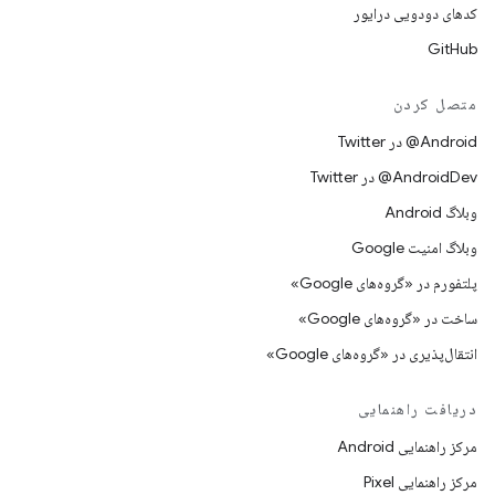
کدهای دودویی درایور
GitHub
متصل کردن
Android@ در Twitter
AndroidDev@ در Twitter
وبلاگ Android
وبلاگ امنیت Google
پلتفورم در «گروه‌های Google»
ساخت در «گروه‌های Google»
انتقال‌پذیری در «گروه‌های Google»
دریافت راهنمایی
مرکز راهنمایی Android
مرکز راهنمایی Pixel