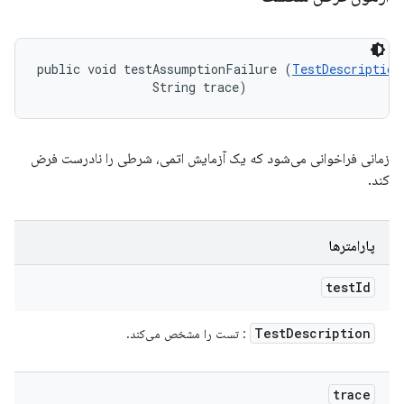
public void testAssumptionFailure (
TestDescription
                String trace)
زمانی فراخوانی می‌شود که یک آزمایش اتمی، شرطی را نادرست فرض
کند.
پارامترها
test
Id
Test
Description
: تست را مشخص می‌کند.
trace