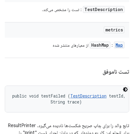
Test
Description
: تست را مشخص می‌کند.
metrics
Hash
Map
Map
:
از معیارهای منتشر شده
تست ناموفق
public void testFailed (
TestDescription
 testId, 

                String trace)
تابع والد را برای چاپ صریح شکست‌ها نادیده می‌گیرد. ResultPrinter
برای انجام این کار به دونده‌ای که در پایان اجرای تست "print" را