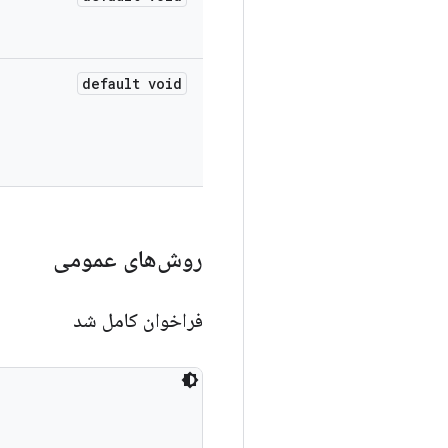
default void
روش‌های عمومی
فراخوان کامل شد