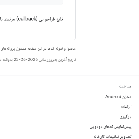
تابع فراخوانی (callback) مرتبط با
محتوا و نمونه کدها در این صفحه مشمول پروانه‌ها
تاریخ آخرین به‌روزرسانی 2026-06-22 به‌وقت ساعت هماهنگ جهانی.
ساخت
مخزن Android
الزامات
بارگیری
پیش‌نمایش کدهای دودویی
تصاویر تنظیمات کارخانه