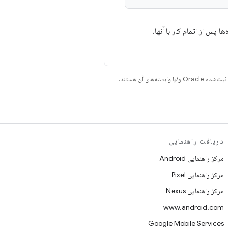
 پس از اتمام کار با آنها.
دریافت راهنمایی
مرکز راهنمایی Android
مرکز راهنمایی Pixel
مرکز راهنمایی Nexus
www.android.com
Google Mobile Services