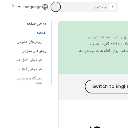
/
در این صفحه
خلاصه
نبع را در سه‌ماهه دوم و
روش‌های عمومی
استفاده کنید. شاخه
روش‌های عمومی
فراخوان کامل شد
فراخوانی آغاز شد
دستگاه‌های منتشر
شده