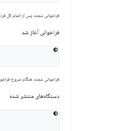
فراخوانی مجدد پس از اتمام کل فرا
فراخوانی آغاز شد
فراخوانی مجدد هنگام شروع فراخوان
دستگاه‌های منتشر شده