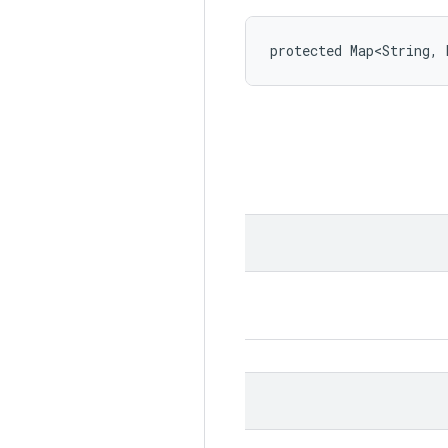
protected Map<String, 