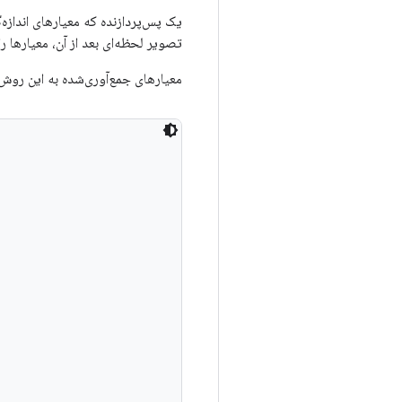
یک پس‌پردازنده که معیارهای اندازه
تصویر لحظه‌ای بعد از آن، معیارها را
معیارهای جمع‌آوری‌شده به این روش ب