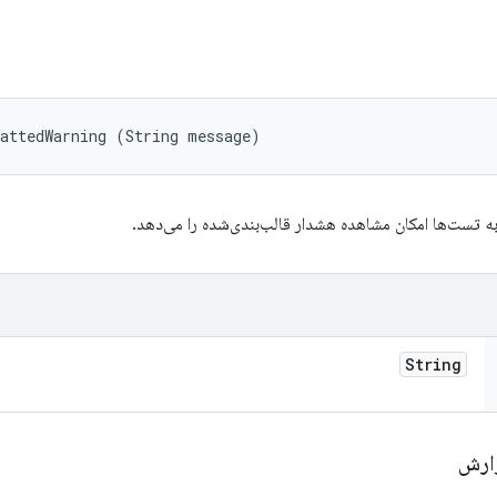
mattedWarning (String message)
ه تست‌ها امکان مشاهده هشدار قالب‌بندی‌شده را می‌دهد.
String
زارش