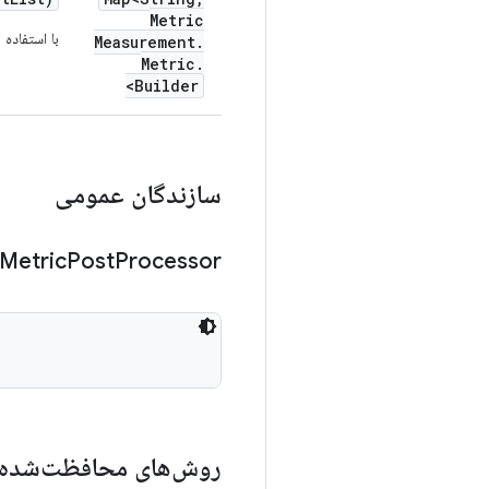
Metric
با استفاده 
Measurement
.
Metric
.
Builder>
سازندگان عمومی
Metric
Post
Processor
روش‌های محافظت‌شده