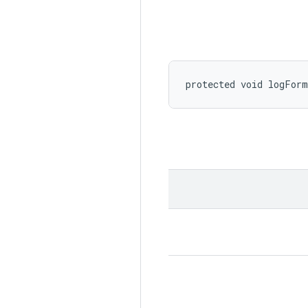
protected void logFor