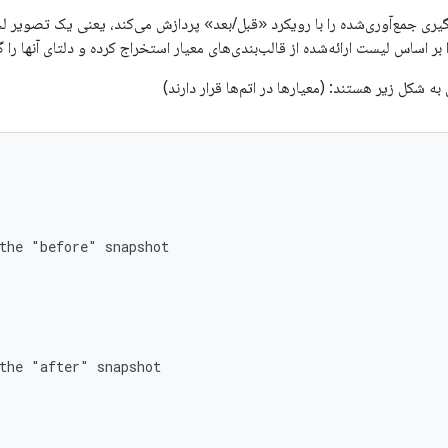
‌گیری جمع‌آوری‌شده را با رویکرد «قبل/بعد» پردازش می‌کند، یعنی یک تصویر ل
 بر اساس لیست ارائه‌شده از قالب‌بندی‌های معیار استخراج کرده و دلتای آنها را
ه شکل زیر هستند: (معیارها در اتم‌ها قرار دارند)
the "before" snapshot

the "after" snapshot
