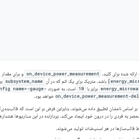
ارائه شده برای کلید،
on_device_power_measurement
و برای مقدار
باشد، متریک برای یک اتم که در آن
subsystem_name
برا
energy_microwa
برابر با
10
است، به صورت
onfig name>-gauge-
on_device_power_measurement-del
خواهد بود.
بر اساس نامشان تطبیق داده می‌شوند، بنابراین فرض بر این است که قالب‌بندی‌ک
ر به فردی را در درون خود ایجاد می‌کند. پردازنده در این سناریوها هشدارها
 قالب‌سازها در هر اسنپ‌شات تولید می‌شوند.