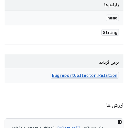
پارامترها
name
String
برمی گرداند
Bugreport
Collector
.
Relation
ارزش ها