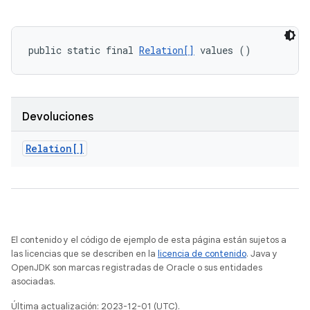
public static final 
Relation[]
 values ()
Devoluciones
Relation[]
El contenido y el código de ejemplo de esta página están sujetos a
las licencias que se describen en la
licencia de contenido
. Java y
OpenJDK son marcas registradas de Oracle o sus entidades
asociadas.
Última actualización: 2023-12-01 (UTC).