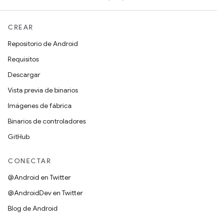
CREAR
Repositorio de Android
Requisitos
Descargar
Vista previa de binarios
Imágenes de fábrica
Binarios de controladores
GitHub
CONECTAR
@Android en Twitter
@AndroidDev en Twitter
Blog de Android