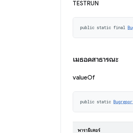
TESTRUN
public static final 
Bu
เมธอดสาธารณะ
value
Of
public static 
Bugrepor
พารามิเตอร์