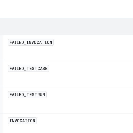
FAILED
_
INVOCATION
FAILED
_
TESTCASE
FAILED
_
TESTRUN
INVOCATION