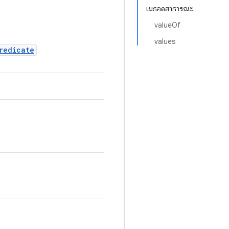
เมธอดสาธารณะ
valueOf
values
redicate