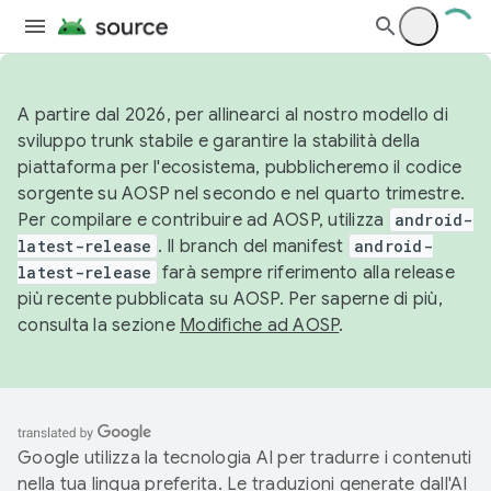
A partire dal 2026, per allinearci al nostro modello di
sviluppo trunk stabile e garantire la stabilità della
piattaforma per l'ecosistema, pubblicheremo il codice
sorgente su AOSP nel secondo e nel quarto trimestre.
Per compilare e contribuire ad AOSP, utilizza
android-
latest-release
. Il branch del manifest
android-
latest-release
farà sempre riferimento alla release
più recente pubblicata su AOSP. Per saperne di più,
consulta la sezione
Modifiche ad AOSP
.
Google utilizza la tecnologia AI per tradurre i contenuti
nella tua lingua preferita. Le traduzioni generate dall'AI