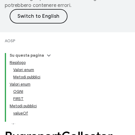
potrebbero contenere errori.
AOSP
Su questa pagina
Riepilogo
Valori enum
Metodi pubblici
Valori enum
OGNI
FIRST
Metodi pubblici
valueOf