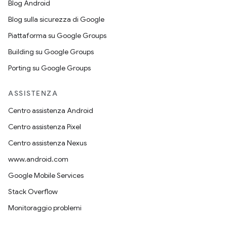
Blog Android
Blog sulla sicurezza di Google
Piattaforma su Google Groups
Building su Google Groups
Porting su Google Groups
ASSISTENZA
Centro assistenza Android
Centro assistenza Pixel
Centro assistenza Nexus
www.android.com
Google Mobile Services
Stack Overflow
Monitoraggio problemi