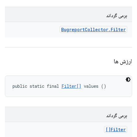
برمی گرداند
Bugreport
Collector
.
Filter
ارزش ها
public static final 
Filter[]
 values ()
برمی گرداند
Filter[]