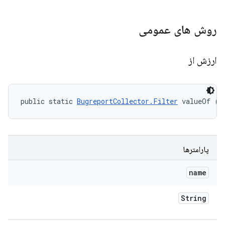
روش های عمومی
ارزش از
public static 
BugreportCollector.Filter
 valueOf (S
پارامترها
name
String