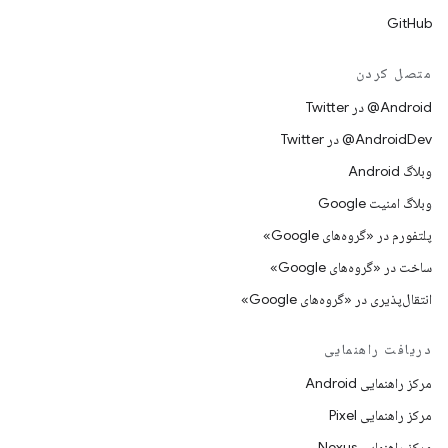
GitHub
متصل کردن
Android@ در Twitter
AndroidDev@ در Twitter
وبلاگ Android
وبلاگ امنیت Google
پلتفورم در «گروه‌های Google»
ساخت در «گروه‌های Google»
انتقال‌پذیری در «گروه‌های Google»
دریافت راهنمایی
مرکز راهنمایی Android
مرکز راهنمایی Pixel
مرکز راهنمایی Nexus