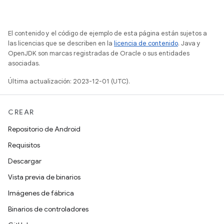
El contenido y el código de ejemplo de esta página están sujetos a
las licencias que se describen en la
licencia de contenido
. Java y
OpenJDK son marcas registradas de Oracle o sus entidades
asociadas.
Última actualización: 2023-12-01 (UTC).
CREAR
Repositorio de Android
Requisitos
Descargar
Vista previa de binarios
Imágenes de fábrica
Binarios de controladores