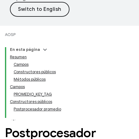
AOSP
En esta página
Resumen
Campos
Constructores públicos
Métodos públicos
Campos
PROMEDIO_KEY_TAG
Constructores públicos
Postprocesador promedio
Postprocesador