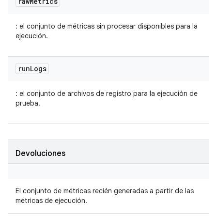
raw
Metrics
: el conjunto de métricas sin procesar disponibles para la
ejecución.
run
Logs
: el conjunto de archivos de registro para la ejecución de
prueba.
Devoluciones
El conjunto de métricas recién generadas a partir de las
métricas de ejecución.