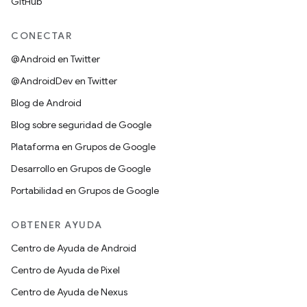
GitHub
CONECTAR
@Android en Twitter
@AndroidDev en Twitter
Blog de Android
Blog sobre seguridad de Google
Plataforma en Grupos de Google
Desarrollo en Grupos de Google
Portabilidad en Grupos de Google
OBTENER AYUDA
Centro de Ayuda de Android
Centro de Ayuda de Pixel
Centro de Ayuda de Nexus