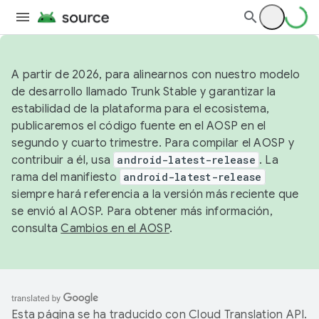
A partir de 2026, para alinearnos con nuestro modelo
de desarrollo llamado Trunk Stable y garantizar la
estabilidad de la plataforma para el ecosistema,
publicaremos el código fuente en el AOSP en el
segundo y cuarto trimestre. Para compilar el AOSP y
contribuir a él, usa
android-latest-release
. La
rama del manifiesto
android-latest-release
siempre hará referencia a la versión más reciente que
se envió al AOSP. Para obtener más información,
consulta
Cambios en el AOSP
.
Esta página se ha traducido con
Cloud Translation API
.