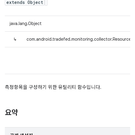
extends Object
java.lang.Object
↳
com.android.tradefed.monitoring.collector.ResourceMe
측정항목을 구성하기 위한 유틸리티 함수입니다.
요약