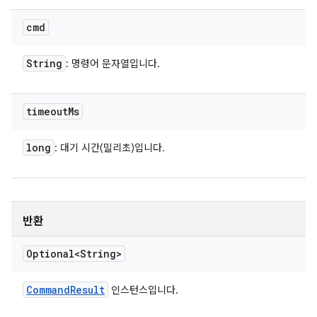
cmd
String
: 명령어 문자열입니다.
timeout
Ms
long
: 대기 시간(밀리초)입니다.
반환
Optional<String>
Command
Result
인스턴스입니다.