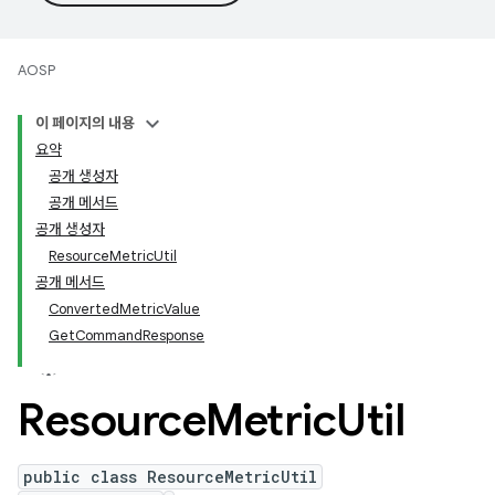
AOSP
이 페이지의 내용
요약
공개 생성자
공개 메서드
공개 생성자
ResourceMetricUtil
공개 메서드
ConvertedMetricValue
GetCommandResponse
Resource
Metric
Util
public class ResourceMetricUtil