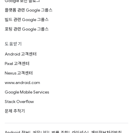
Google 보안 블로그
플랫폼 관련 Google 그룹스
빌드 관련 Google 그룹스
포팅 관련 Google 그룹스
도움받기
Android 고객센터
Pixel 고객센터
Nexus 고객센터
www.android.com
Google Mobile Services
Stack Overflow
문제 추적기
Android 정보
커뮤니티
법률 조항
라이선스
개인정보처리방침