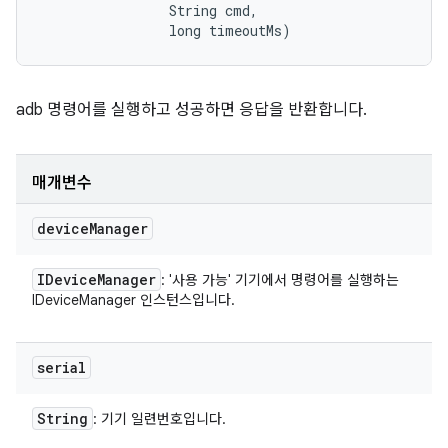
                String cmd, 

                long timeoutMs)
adb 명령어를 실행하고 성공하면 응답을 반환합니다.
매개변수
device
Manager
IDevice
Manager
: '사용 가능' 기기에서 명령어를 실행하는
IDeviceManager 인스턴스입니다.
serial
String
: 기기 일련번호입니다.