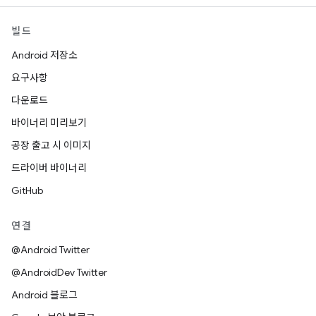
빌드
Android 저장소
요구사항
다운로드
바이너리 미리보기
공장 출고 시 이미지
드라이버 바이너리
GitHub
연결
@Android Twitter
@AndroidDev Twitter
Android 블로그