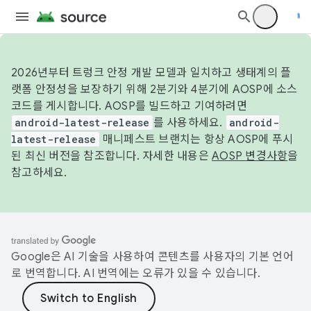
2026년부터 트렁크 안정 개발 모델과 일치하고 생태계의 플
랫폼 안정성을 보장하기 위해 2분기와 4분기에 AOSP에 소스
코드를 게시합니다. AOSP를 빌드하고 기여하려면
android-latest-release
를 사용하세요.
android-
latest-release
매니페스트 브랜치는 항상 AOSP에 푸시
된 최신 버전을 참조합니다. 자세한 내용은
AOSP 변경사항
을
참고하세요.
Google은 AI 기술을 사용하여 콘텐츠를 사용자의 기본 언어
로 번역합니다. AI 번역에는 오류가 있을 수 있습니다.