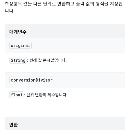
측정항목 값을 다른 단위로 변환하고 출력 값의 형식을 지정합
니다.
매개변수
original
String
: 원래 값 문자열입니다.
conversion
Divisor
float
: 단위 변환의 제수입니다.
반환