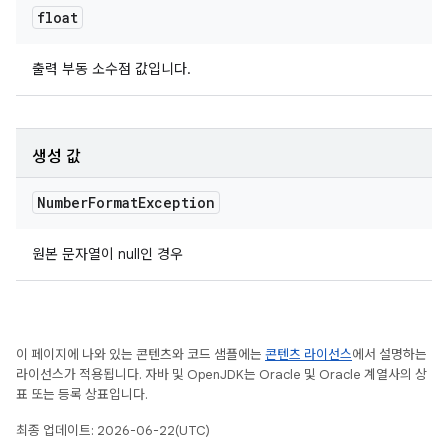
float
출력 부동 소수점 값입니다.
생성 값
Number
Format
Exception
원본 문자열이 null인 경우
이 페이지에 나와 있는 콘텐츠와 코드 샘플에는
콘텐츠 라이선스
에서 설명하는
라이선스가 적용됩니다. 자바 및 OpenJDK는 Oracle 및 Oracle 계열사의 상
표 또는 등록 상표입니다.
최종 업데이트: 2026-06-22(UTC)