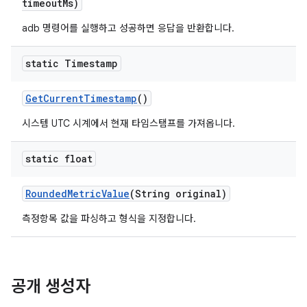
timeout
Ms)
adb 명령어를 실행하고 성공하면 응답을 반환합니다.
static Timestamp
Get
Current
Timestamp
()
시스템 UTC 시계에서 현재 타임스탬프를 가져옵니다.
static float
Rounded
Metric
Value
(String original)
측정항목 값을 파싱하고 형식을 지정합니다.
공개 생성자