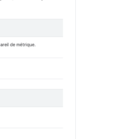
reil de métrique.