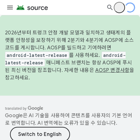
2026년부터 트렁크 안정 개발 모델과 일치하고 생태계의 플
랫폼 안정성을 보장하기 위해 2분기와 4분기에 AOSP에 소스
코드를 게시합니다. AOSP를 빌드하고 기여하려면
android-latest-release
를 사용하세요.
android-
latest-release
매니페스트 브랜치는 항상 AOSP에 푸시
된 최신 버전을 참조합니다. 자세한 내용은
AOSP 변경사항
을
참고하세요.
Google은 AI 기술을 사용하여 콘텐츠를 사용자의 기본 언어
로 번역합니다. AI 번역에는 오류가 있을 수 있습니다.