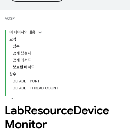
AOSP
이 페이지의 내용
요약
상수
공개 생성자
공개 메서드
보호된 메서드
상수
DEFAULT_PORT
DEFAULT_THREAD_COUNT
Lab
Resource
Device
Monitor