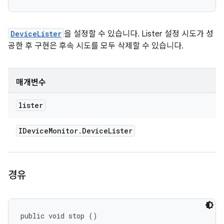
DeviceLister
을 설정할 수 있습니다. Lister 설정 시도가 성
공한 후 구현은 후속 시도를 모두 삭제할 수 있습니다.
매개변수
lister
IDevice
Monitor
.
Device
Lister
경유
public void stop ()