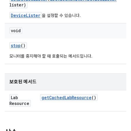
lister)
DeviceLister
을 설정할 수 있습니다.
void
stop
()
모니터를 중지해야 할 때 호출되는 메서드입니다.
보호된 메서드
Lab
get
Cached
Lab
Resource
()
Resource