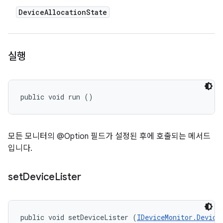
Device
Allocation
State
실행
public void run ()
모든 모니터의 @Option 필드가 설정된 후에 호출되는 메서드
입니다.
set
Device
Lister
public void setDeviceLister (
IDeviceMonitor.Device