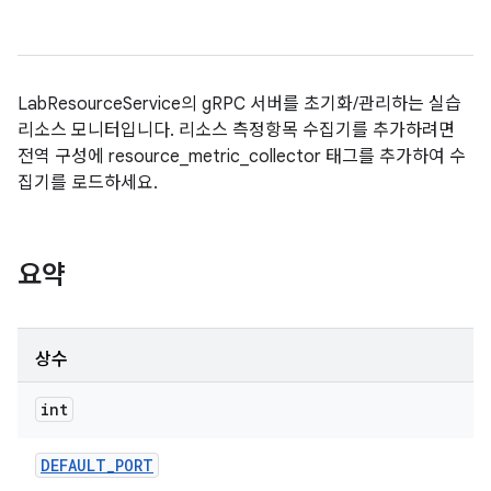
LabResourceService의 gRPC 서버를 초기화/관리하는 실습
리소스 모니터입니다. 리소스 측정항목 수집기를 추가하려면
전역 구성에 resource_metric_collector 태그를 추가하여 수
집기를 로드하세요.
요약
상수
int
DEFAULT
_
PORT