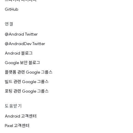
GitHub
연결
@Android Twitter
@AndroidDev Twitter
Android 블로그
Google 보안 블로그
플랫폼 관련 Google 그룹스
빌드 관련 Google 그룹스
포팅 관련 Google 그룹스
도움받기
Android 고객센터
Pixel 고객센터