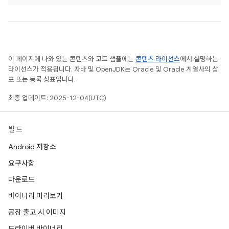
이 페이지에 나와 있는 콘텐츠와 코드 샘플에는
콘텐츠 라이선스
에서 설명하는
라이선스가 적용됩니다. 자바 및 OpenJDK는 Oracle 및 Oracle 계열사의 상
표 또는 등록 상표입니다.
최종 업데이트: 2025-12-04(UTC)
빌드
Android 저장소
요구사항
다운로드
바이너리 미리보기
공장 출고 시 이미지
드라이버 바이너리