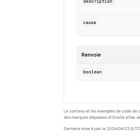
description
cause
Renvoie
boolean
Le contenu et les exemples de code de c
des marques déposées d'Oracle et/ou de 
Dernière mise à jour le 2026/06/22 (UTC