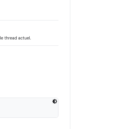
le thread actuel.