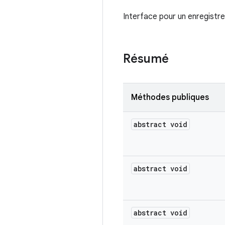
Interface pour un enregistre
Résumé
Méthodes publiques
abstract void
abstract void
abstract void