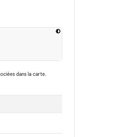
ociées dans la carte.