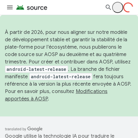
À partir de 2026, pour nous aligner sur notre modèle
de développement stable et garantir la stabilité de la
plate-forme pour l'écosystème, nous publierons le
code source sur AOSP au deuxième et au quatrième
trimestre. Pour créer et contribuer dans AOSP, utilisez
android-latest-release
. La branche de fichier
manifeste
android-latest-release
fera toujours
référence à la version la plus récente envoyée à AOSP.
Pour en savoir plus, consultez
Modifications
apportées à AOSP
.
Google utilise la technologie IA pour traduire le