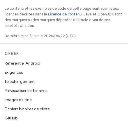
Le contenu et les exemples de code de cette page sont soumis aux
licences décrites dans la
Licence de contenu
. Java et OpenJDK sont
des marques ou des marques déposées d'Oracle et/ou de ses
sociétés affiliées.
Dernière mise à jour le 2026/06/22 (UTC).
CRÉER
Référentiel Android
Exigences
Téléchargement
Prévisualiser les binaires
Images d'usine
Fichiers binaires de pilote
GitHub