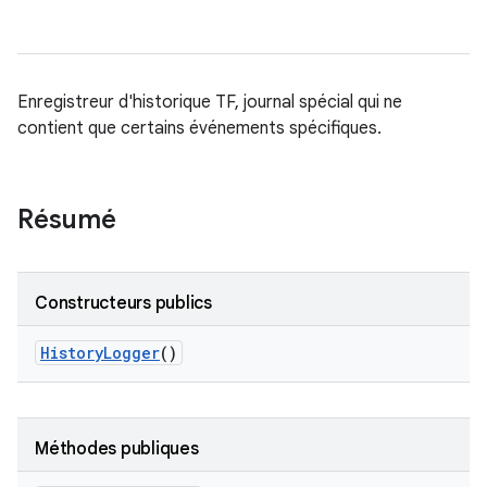
Enregistreur d'historique TF, journal spécial qui ne
contient que certains événements spécifiques.
Résumé
Constructeurs publics
History
Logger
()
Méthodes publiques