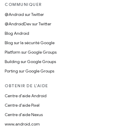
COMMUNIQUER
@Android sur Twitter
@AndroidDev sur Twitter
Blog Android
Blog sur la sécurité Google
Platform sur Google Groups
Building sur Google Groups
Porting sur Google Groups
OBTENIR DE L'AIDE
Centre d'aide Android
Centre d'aide Pixel
Centre d'aide Nexus
www.android.com