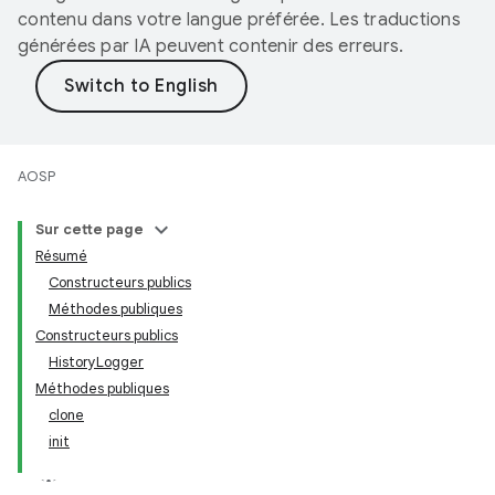
contenu dans votre langue préférée. Les traductions
générées par IA peuvent contenir des erreurs.
AOSP
Sur cette page
Résumé
Constructeurs publics
Méthodes publiques
Constructeurs publics
HistoryLogger
Méthodes publiques
clone
init