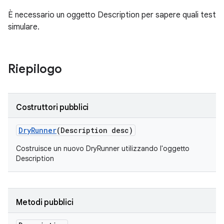
È necessario un oggetto Description per sapere quali test
simulare.
Riepilogo
Costruttori pubblici
Dry
Runner
(Description desc)
Costruisce un nuovo DryRunner utilizzando l'oggetto
Description
Metodi pubblici