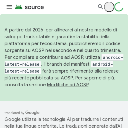
A partire dal 2026, per allinearci al nostro modello di
sviluppo trunk stabile e garantire la stabilità della
piattaforma per l'ecosistema, pubblicheremo il codice
sorgente su AOSP nel secondo e nel quarto trimestre.
Per compilare e contribuire ad AOSP, utilizza
android-
latest-release
. Il branch del manifest
android-
latest-release
farà sempre riferimento alla release
più recente pubblicata su AOSP. Per saperne di più,
consulta la sezione
Modifiche ad AOSP
.
Google utilizza la tecnologia AI per tradurre i contenuti
nella tua lingua preferita. Le traduzioni generate dall'AI