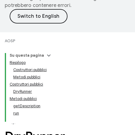
potrebbero contenere errori.
AOSP
Su questa pagina
Riepilogo
Costruttori pubblici
Metodi pubblici
Costruttori pubblici
DryRunner
Metodi pubblici
getDescription
run