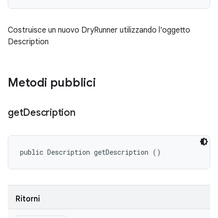
Costruisce un nuovo DryRunner utilizzando l'oggetto
Description
Metodi pubblici
get
Description
public Description getDescription ()
Ritorni