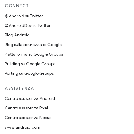
CONNECT
@Android su Twitter
@AndroidDev su Twitter
Blog Android
Blog sulla sicurezza di Google
Piattaforma su Google Groups
Building su Google Groups
Porting su Google Groups
ASSISTENZA
Centro assistenza Android
Centro assistenza Pixel
Centro assistenza Nexus
www.android.com