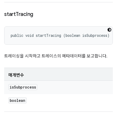
start
Tracing
public void startTracing (boolean isSubprocess)
트레이싱을 시작하고 트레이스의 메타데이터를 보고합니다.
매개변수
is
Subprocess
boolean