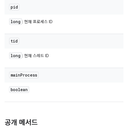
pid
long
: 현재 프로세스 ID
tid
long
: 현재 스레드 ID
main
Process
boolean
공개 메서드