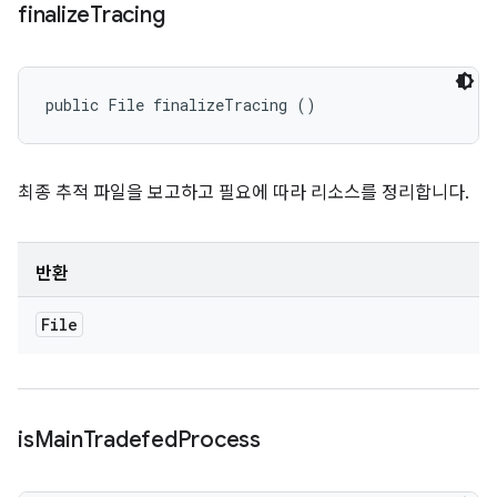
finalize
Tracing
public File finalizeTracing ()
최종 추적 파일을 보고하고 필요에 따라 리소스를 정리합니다.
반환
File
is
Main
Tradefed
Process