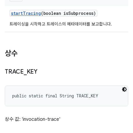
start
Tracing
(boolean is
Subprocess)
트레이싱을 시작하고 트레이스의 메타데이터를 보고합니다.
상수
TRACE
_
KEY
public static final String TRACE_KEY
상수 값: 'invocation-trace'