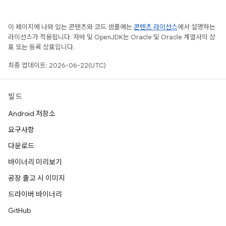
이 페이지에 나와 있는 콘텐츠와 코드 샘플에는
콘텐츠 라이선스
에서 설명하는
라이선스가 적용됩니다. 자바 및 OpenJDK는 Oracle 및 Oracle 계열사의 상
표 또는 등록 상표입니다.
최종 업데이트: 2026-06-22(UTC)
빌드
Android 저장소
요구사항
다운로드
바이너리 미리보기
공장 출고 시 이미지
드라이버 바이너리
GitHub