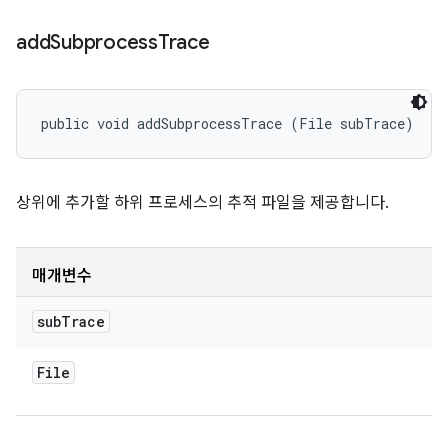
add
Subprocess
Trace
public void addSubprocessTrace (File subTrace)
상위에 추가할 하위 프로세스의 추적 파일을 제공합니다.
매개변수
sub
Trace
File