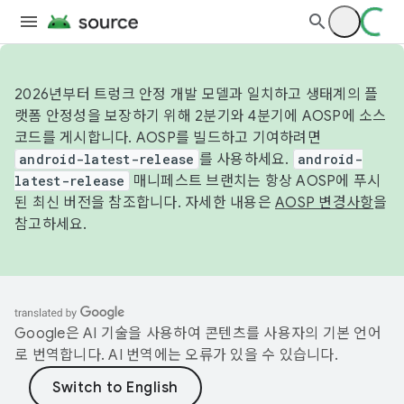
2026년부터 트렁크 안정 개발 모델과 일치하고 생태계의 플
랫폼 안정성을 보장하기 위해 2분기와 4분기에 AOSP에 소스
코드를 게시합니다. AOSP를 빌드하고 기여하려면
android-latest-release
를 사용하세요.
android-
latest-release
매니페스트 브랜치는 항상 AOSP에 푸시
된 최신 버전을 참조합니다. 자세한 내용은
AOSP 변경사항
을
참고하세요.
Google은 AI 기술을 사용하여 콘텐츠를 사용자의 기본 언어
로 번역합니다. AI 번역에는 오류가 있을 수 있습니다.