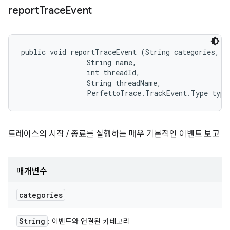
report
Trace
Event
public void reportTraceEvent (String categories, 

                String name, 

                int threadId, 

                String threadName, 

                PerfettoTrace.TrackEvent.Type type
트레이스의 시작 / 종료를 실행하는 매우 기본적인 이벤트 보고
매개변수
categories
String
: 이벤트와 연결된 카테고리