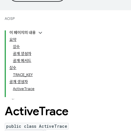
AOSP
이 페이지의 내용
요약
상수
공개 생성자
공개 메서드
상수
TRACE_KEY
공개 생성자
ActiveTrace
Active
Trace
public class ActiveTrace