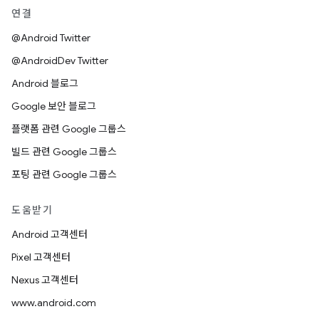
연결
@Android Twitter
@AndroidDev Twitter
Android 블로그
Google 보안 블로그
플랫폼 관련 Google 그룹스
빌드 관련 Google 그룹스
포팅 관련 Google 그룹스
도움받기
Android 고객센터
Pixel 고객센터
Nexus 고객센터
www.android.com