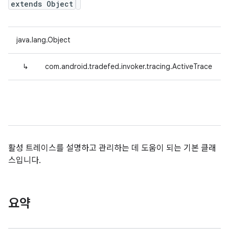
extends Object
java.lang.Object
↳
com.android.tradefed.invoker.tracing.ActiveTrace
활성 트레이스를 설명하고 관리하는 데 도움이 되는 기본 클래
스입니다.
요약