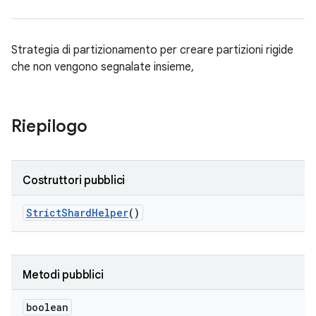
Strategia di partizionamento per creare partizioni rigide
che non vengono segnalate insieme,
Riepilogo
Costruttori pubblici
Strict
Shard
Helper
()
Metodi pubblici
boolean