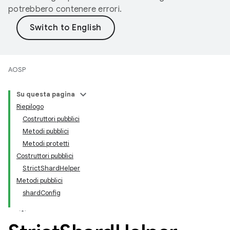
potrebbero contenere errori.
AOSP
Su questa pagina
Riepilogo
Costruttori pubblici
Metodi pubblici
Metodi protetti
Costruttori pubblici
StrictShardHelper
Metodi pubblici
shardConfig