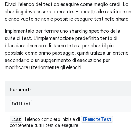
Dividi l'elenco dei test da eseguire come meglio credi. Lo
sharding deve essere coerente. È accettabile restituire un
elenco vuoto se non è possibile eseguire test nello shard.
Implementalo per fornire uno sharding specifico della
suite di test. L'implementazione predefinita tenta di
bilanciare il numero di IRemoteTest per shard il più
possibile come primo passaggio, quindi utilizza un criterio
secondario o un suggerimento di esecuzione per
modificare ulteriormente gli elenchi.
Parametri
full
List
List
IRemote
Test
: l'elenco completo iniziale di
contenente tutti i test da eseguire.