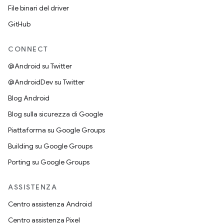
File binari del driver
GitHub
CONNECT
@Android su Twitter
@AndroidDev su Twitter
Blog Android
Blog sulla sicurezza di Google
Piattaforma su Google Groups
Building su Google Groups
Porting su Google Groups
ASSISTENZA
Centro assistenza Android
Centro assistenza Pixel