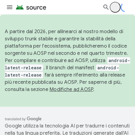
A partire dal 2026, per allinearci al nostro modello di
sviluppo trunk stabile e garantire la stabilità della
piattaforma per l'ecosistema, pubblicheremo il codice
sorgente su AOSP nel secondo e nel quarto trimestre.
Per compilare e contribuire ad AOSP, utilizza
android-
latest-release
. Il branch del manifest
android-
latest-release
farà sempre riferimento alla release
più recente pubblicata su AOSP. Per saperne di più,
consulta la sezione
Modifiche ad AOSP
.
Google utilizza la tecnologia AI per tradurre i contenuti
nella tua lingua preferita. Le traduzioni generate dall'AI